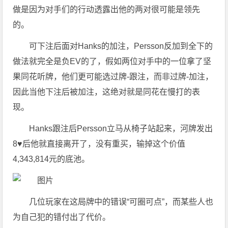
做是因为对手们的行动透露出他的两对很可能是领先
的。
可下注后面对Hanks的加注，Persson反加到全下的
做法就完全是负EV的了，假如两位对手中的一位拿了坚
果同花听牌，他们更可能选过牌-跟注，而非过牌-加注，
因此当他下注后被加注，这绝对就是同花在慢打的表
现。
Hanks跟注后Persson立马从椅子站起来，河牌发出
8♥后他就直接离开了，没有重买，输掉这个价值
4,343,814元的底池。
几位玩家在这局牌中的错误“可圈可点”，而某些人也
为自己犯的错付出了代价。