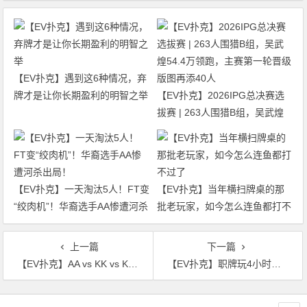
【EV扑克】遇到这6种情况，弃
牌才是让你长期盈利的明智之举
【EV扑克】2026IPG总决赛选
拔赛 | 263人围猎B组，吴武煌
54.4万领跑，主赛第一轮晋级版
图再添40人
【EV扑克】一天淘汰5人！FT变
【EV扑克】当年横扫牌桌的那
“绞肉机”！华裔选手AA惨遭河杀
批老玩家，如今怎么连鱼都打不
出局！
过了
上一篇
下一篇
【EV扑克】AA vs KK vs KK，扑克网红拿下78万刀巨额底池！
【EV扑克】职牌玩4小时水下后狂薅游客羊毛，中天花中暗三赚得爽歪歪
文