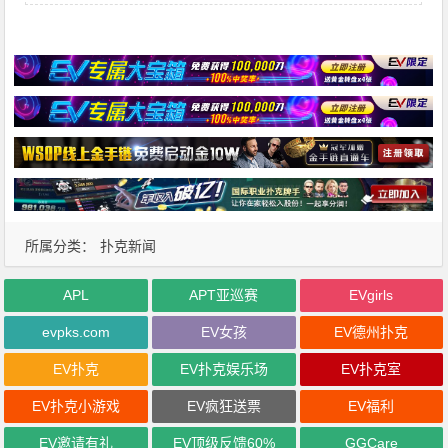
所属分类：
扑克新闻
APL
APT亚巡赛
EVgirls
evpks.com
EV女孩
EV德州扑克
EV扑克
EV扑克娱乐场
EV扑克室
EV扑克小游戏
EV疯狂送票
EV福利
EV邀请有礼
EV顶级反馈60%
GGCare