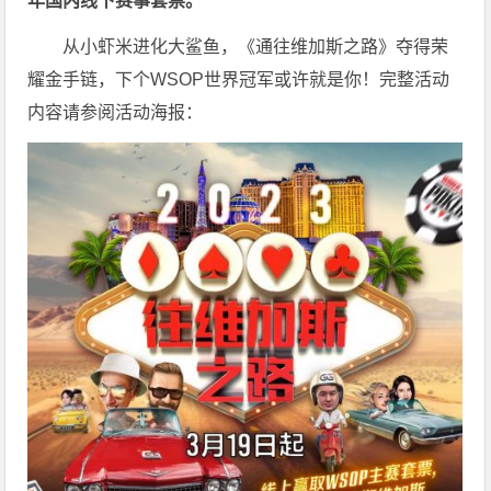
年国内线下赛事套票。
从小虾米进化大鲨鱼，《通往维加斯之路》夺得荣
耀金手链，下个WSOP世界冠军或许就是你！完整活动
内容请参阅活动海报：