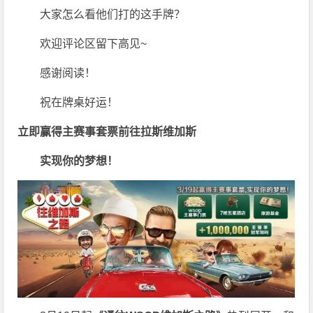
大家怎么看他们打的这手牌？
欢迎评论区留下高见~
感谢阅读！
祝在牌桌好运！
立即赢得主赛事套票
前往拉斯维加斯
实现你的梦想！