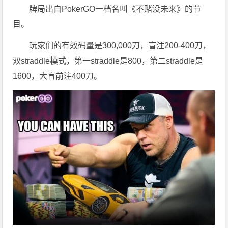
牌局出自PokerGO一档名叫《不赌没未来》的节
目。
玩家们的有效码量是300,000刀，盲注200-400刀，
双straddle模式，第一straddle是800，第二straddle是
1600，大盲前注400刀。