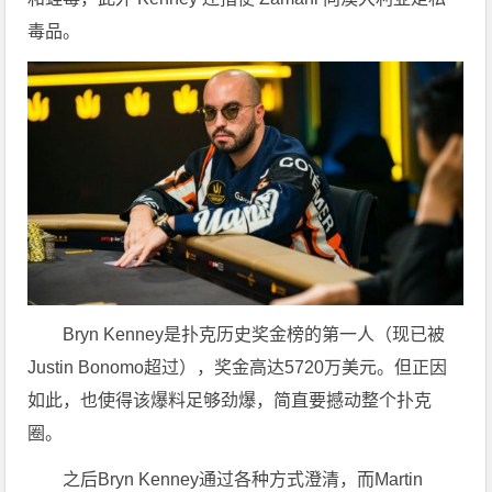
毒品。
Bryn Kenney是扑克历史奖金榜的第一人（现已被
Justin Bonomo超过），奖金高达5720万美元。但正因
如此，也使得该爆料足够劲爆，简直要撼动整个扑克
圈。
之后Bryn Kenney通过各种方式澄清，而Martin