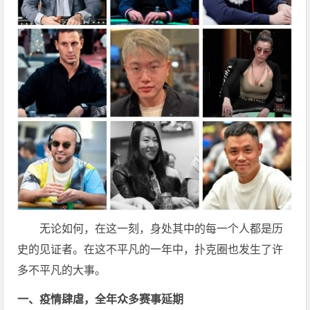
无论如何，在这一刻，身处其中的每一个人都是历
史的见证者。在这不平凡的一年中，扑克圈也发生了许
多不平凡的大事。
一、疫情肆虐，全年众多赛事延期