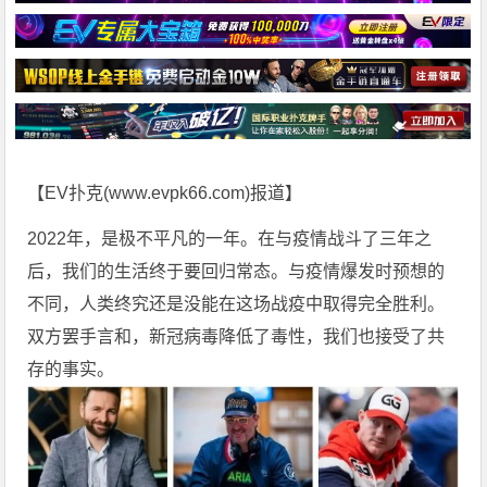
【EV扑克(
www.evpk66.com
)报道】
2022年，是极不平凡的一年。在与疫情战斗了三年之
后，我们的生活终于要回归常态。与疫情爆发时预想的
不同，人类终究还是没能在这场战疫中取得完全胜利。
双方罢手言和，新冠病毒降低了毒性，我们也接受了共
存的事实。