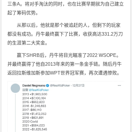
三条A。将对手淘汰的同时，也在比赛早期就为自己建立
起了筹码优势。
从那以后，他就是那个被追赶的人，但剩下的玩家
都没有成功。丹牛最终赢下了比赛，收获高达331.2万刀
的生涯第二大奖金。
赢下SHRB后，丹牛将目光瞄准了2022 WSOPE。
并最终赢得了他自2013年来的第一条金手链。随后丹牛
返回拉斯维加斯参加WPT世界冠军赛，再次遭遇惨败。