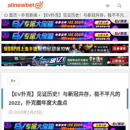
首页
扑克新闻
【EV扑克】见证历史！与新冠共存，极不平凡的2022，扑克圈年度大盘点
A+
【EV扑克】见证历史！与新冠共存，极不平凡的
2022，扑克圈年度大盘点
2023年1月23日