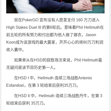
就在PokerGO 宣布没有人愿意支付 160 万刀进入
High Stakes Duel III 的第6轮后。意味着Phil Hellmuth在
前五轮的所有努力和付出都为他人做了嫁衣，Jason
Koon成为该游戏的最大赢家，开开心心的将80万刀利润
收入囊中。
如果单从在HSD的获胜场次来说，Phil Hellmuth毫
无疑问是该节目历史第一人。
在HSD I 中，Hellmuth 连续三场战胜Antonio
Esfandiari，在第 3 轮结束后获利35万刀。
在HSD II 中，Hellmuth 连续三场战胜丹牛，在第 3
轮结束后获利 35万刀。