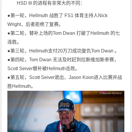
HSD III 的进程有非常大的不同：
●第一轮，Hellmuth 战胜了 FS1 体育主持人Nick
Wright，后者拒绝了复赛。
●第二轮，替补上场的Tom Dwan 打破了Hellmuth 的七
连胜。
●第三轮，Hellmuth支付20万刀成功复仇Tom Dwan 。
●第四轮，Tom Dwan 无法及时赶到拉斯维加斯参赛，
Scott Seiver替补被Hellmuth击败。
●第五轮，Scott Seiver退出，Jason Koon进入比赛并战
胜Hellmuth。