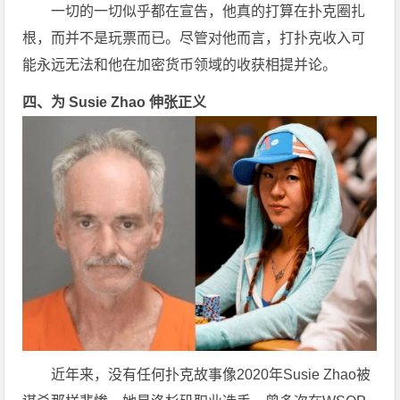
一切的一切似乎都在宣告，他真的打算在扑克圈扎
根，而并不是玩票而已。尽管对他而言，打扑克收入可
能永远无法和他在加密货币领域的收获相提并论。
四、为 Susie Zhao 伸张正义
近年来，没有任何扑克故事像2020年Susie Zhao被