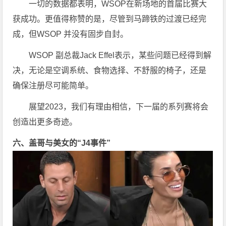
一切的数据都表明，WSOP在新场地的首届比赛大
获成功。更值得称赞的是，尽管到马蹄铁的过渡已经完
成，但WSOP 并没有固步自封。
WSOP 副总裁Jack Effel表示，某些问题已经得到解
决，无论是空调系统、食物选择、不舒服的椅子，还是
确保注册尽可能简单。
展望2023，我们有理由相信，下一届的系列赛将会
创造出更多奇迹。
六、盖哥与美女的“J4事件”