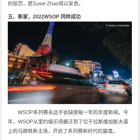
的惩罚，愿Susie Zhao得以安息。
五、新家，2022WSOP 同样成功
WSOP系列赛永远不会缺席每一年的年度新闻。今
年，WSOP从里约娱乐场搬迁到了位于拉斯维加斯大道
上的马蹄铁新主场，开启了系列赛新时代的篇章。