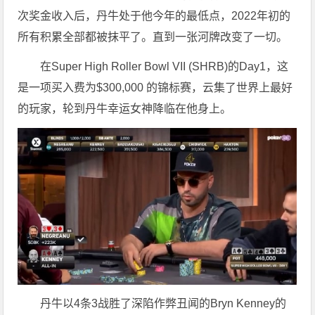
次奖金收入后，丹牛处于他今年的最低点，2022年初的
所有积累全部都被抹平了。直到一张河牌改变了一切。
在Super High Roller Bowl VII (SHRB)的Day1，这
是一项买入费为$300,000 的锦标赛，云集了世界上最好
的玩家，轮到丹牛幸运女神降临在他身上。
丹牛以4条3战胜了深陷作弊丑闻的Bryn Kenney的