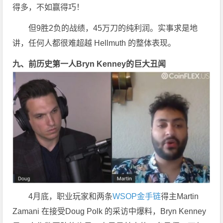
得多，不如赢得巧！
但9胜2负的战绩，45万刀的纯利润。实事求是地
讲，任何人都很难超越 Hellmuth 的整体表现。
九、前历史第一人Bryn Kenney的巨大丑闻
4月底，职业玩家和两条
WSOP金手链
得主Martin
Zamani 在接受Doug Polk 的采访中爆料，Bryn Kenney