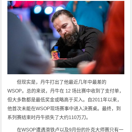
但现实是，丹牛打出了他最近几年中最差的
WSOP。总的来说，丹牛在 12 场比赛中收到了支付单，
但大多数都是最低奖金或略高于买入。自2011年以来，
他首次未能在WSOP现场赛事中进入决赛桌。最终，到
系列赛结束时丹牛损失了大约110万刀。
在WSOP遭遇滑铁卢以及9月份的扑克大师赛只有一