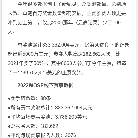
今年很多数据创下了新纪录，总奖池数量、总到场
人数、单笔百万奖金数量都有突破，主赛参赛人数更是
冲到史上第二，仅比2006那年（最高记录）少了100
人。
总奖池累计333,362,004美元，比第50届创下的纪录
超出近5000万美元；参赛人数高达182,662人次，比
2021年多了50%+，其中8663人参加了今年主赛，缔造
了一个80,782,475美元的主赛奖池。
2022WOSP线下赛事数据
●金手链数量：88条
●所有赛事奖池总计：333,362,004美元
●平均每场赛事奖池：3,788,205美元
●总报名人数：182,662
●平均每场赛事报名人数：2076