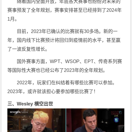
随着国内全面开放，年底各大赛事也纷纷对未来的
赛事预发了全年规划，赛事安排甚至已经排到了2024年
1月。
目前，2023年已确认的比赛就有30多场。新的一
年，国内线下比赛预计将回归到疫情前的水平，甚至赢
了一波反复性增长。
国外赛事方面，WPT、WSOP、EPT、传奇系列赛
等国际性大赛也已经公布了2023年的全年规划。
2022年，玩家们在纠结着有哪些比赛可以参加。
2023年，或许就该担心要参加哪些比赛了！
三、Wesley 横空出世