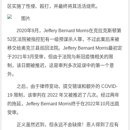
区实施了性侵、殴打，并最终将其活活烧死。
2020年9月，Jeffery Bernard Morris在克拉克斯顿第
52区法院被指控犯有一级预谋杀人罪，不过此案后来被
移交给奥克兰县巡回法院。Jeffery Bernard Morris最初定
于2021年3月受审，但由于法院与新冠疫情相关的限
制，该日期被推迟，这是审判多次延误中的第一个意
外。
之后，由于律师变动、提交错误和额外的 COVID-
19 限制，该审判在 2022 年又被推迟了几次。经过两年
的拖延，Jeffery Bernard Morris终于在2022年10月出庭
受审。
正义虽然迟到，但永远不会缺席！恶人得到了应有