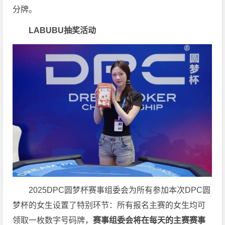
分牌。
LABUBU抽奖活动
2025DPC圆梦杯赛事组委会为所有参加本次DPC圆
梦杯的女生设置了特别环节：所有报名主赛的女生均可
领取一枚数字号码牌，
赛事组委会将在每天的主赛赛事