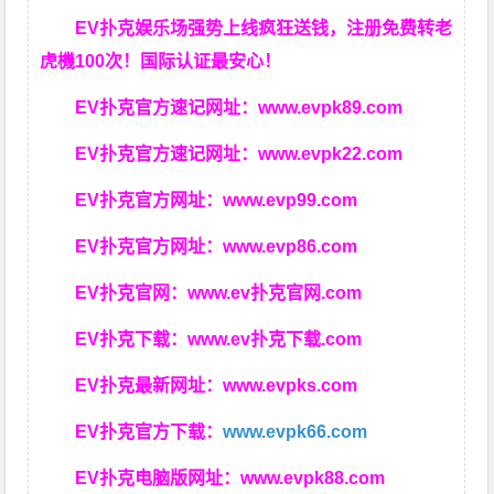
EV扑克娱乐场强势上线疯狂送钱，注册免费转老
虎機100次！国际认证最安心！
EV扑克官方速记网址：
www.evpk89.com
EV扑克官方速记网址：
www.evpk22.com
EV扑克官方网址：
www.evp99.com
EV扑克官方网址：
www.evp86.com
EV扑克官网：
www.ev扑克官网.com
EV扑克下载：
www.ev扑克下载.com
EV扑克最新网址：
www.evpks.com
EV扑克官方下载：
www.evpk66.com
EV扑克电脑版网址：
www.evpk88.com