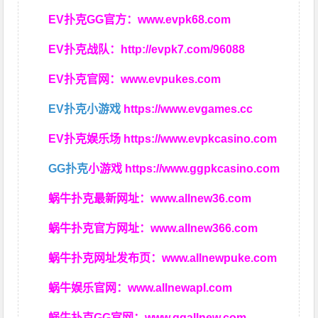
EV扑克GG官方：
www.evpk68.com
EV扑克战队：
http://evpk7.com/96088
EV扑克官网：
www.evpukes.com
EV扑克小游戏
https://www.evgames.cc
EV扑克娱乐场
https://www.evpkcasino.com
GG扑克
小游戏
https://www.ggpkcasino.com
蜗牛扑克最新网址：
www.allnew36.com
蜗牛扑克官方网址：
www.allnew366.com
蜗牛扑克网址发布页：
www.allnewpuke.com
蜗牛娱乐官网：
www.allnewapl.com
蜗牛扑克GG官网：
www.ggallnew.com