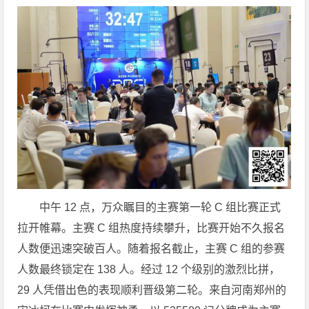
中午 12 点，万众瞩目的主赛第一轮 C 组比赛正式
拉开帷幕。主赛 C 组热度持续攀升，比赛开始不久报名
人数便迅速突破百人。随着报名截止，主赛 C 组的参赛
人数最终锁定在 138 人。经过 12 个级别的激烈比拼，
29 人凭借出色的表现顺利晋级第二轮。来自河南郑州的