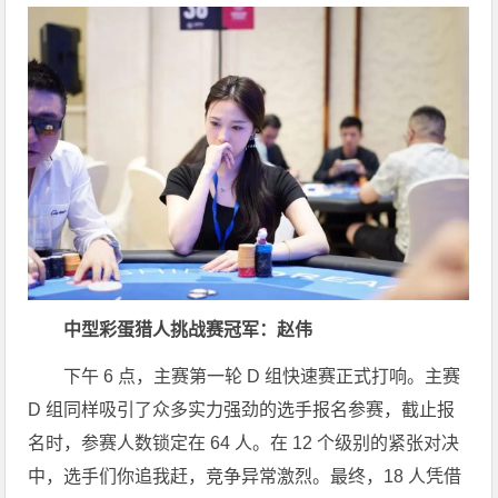
中型彩蛋猎人挑战赛冠军：
赵伟
下午 6 点，主赛第一轮 D 组快速赛正式打响。主赛
D 组同样吸引了众多实力强劲的选手报名参赛，截止报
名时，参赛人数锁定在 64 人。在 12 个级别的紧张对决
中，选手们你追我赶，竞争异常激烈。最终，18 人凭借