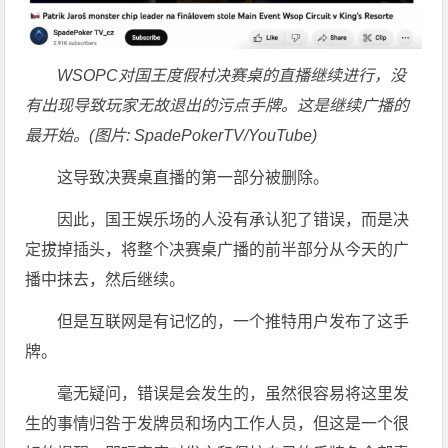
WSOPC对国王度假村决赛桌的直播继续进行，没
有出现导致玩家无故退出的污点手牌。这是继续广播的
最开始。(图片: SpadePokerTV/YouTube)
这导致决赛桌直播的第一部分被删除。
因此，国王娱乐场的人没有承认犯了错误，而是决
定拔掉插头，将整个决赛桌广播的前半部分从今天的广
播中抹去，然后继续。
但是互联网是有记忆的，一个推特用户发布了这手
牌。
毫无疑问，错误是会发生的，虽然很容易将这里发
生的事情归咎于发牌员和场内工作人员，但这是一个很