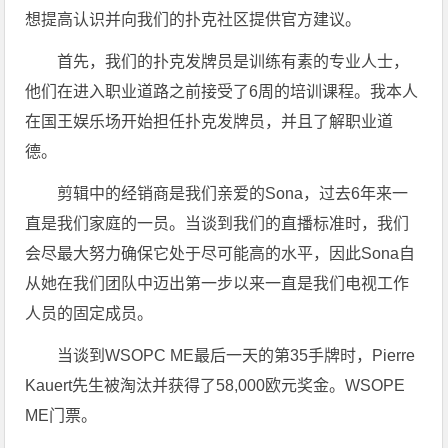
想提高认识并向我们的扑克社区提供官方建议。
首先，我们的扑克发牌员是训练有素的专业人士，
他们在进入职业道路之前接受了6周的培训课程。我本人
在国王娱乐场开始担任扑克发牌员，并且了解职业道
德。
剪辑中的经销商是我们亲爱的Sona，过去6年来一
直是我们家庭的一员。当谈到我们的直播标准时，我们
会尽最大努力确保它处于尽可能高的水平，因此Sona自
从她在我们团队中迈出第一步以来一直是我们电视工作
人员的固定成员。
当谈到WSOPC ME最后一天的第35手牌时，Pierre
Kauert先生被淘汰并获得了58,000欧元奖金。WSOPE
ME门票。