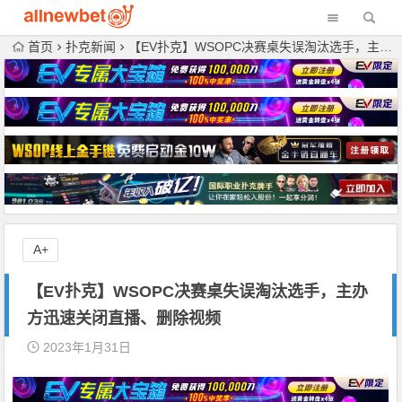
首页
扑克新闻
【EV扑克】WSOPC决赛桌失误淘汰选手，主办方迅速关闭直播、删除视频
A+
【EV扑克】WSOPC决赛桌失误淘汰选手，主办
方迅速关闭直播、删除视频
2023年1月31日