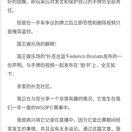
好的提醒，即玩家应对发言和保护自己的手牌负全部责
任。
但是在一手有争议的牌之后立即恐慌和删除视频只
是掩耳盗铃。
国王娱乐场的解释！
国王娱乐场的“扑克总监”Federico Brunato发布的一
份声明。与手牌的视频一起发布在 “脸书”上，全文如
下：
亲爱的扑克社区。
我正在与您分享一个非常有趣的情况，它发生在我
们一年一度的WSOPC赛事中。
我很高兴将它记录在直播中，因为它是比赛期间经
常发生的事情，并且没有太多谈论。通过这篇文章，我