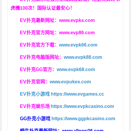
虎機100次！国际认证最安心！
EV扑克最新网址：
www.evpks.com
EV扑克官方网址：
www.evp86.com
EV扑克官方下载：
www.evpk66.com
EV扑克电脑版网址：
www.evpk88.com
EV扑克GG官方：
www.evpk68.com
EV扑克官网：
www.evpukes.com
EV扑克小游戏
https://www.evgames.cc
EV扑克娱乐场
https://www.evpkcasino.com
GG扑克小游戏
https://www.ggpkcasino.com
蜗牛扑克最新网址：
www.allnew36.com