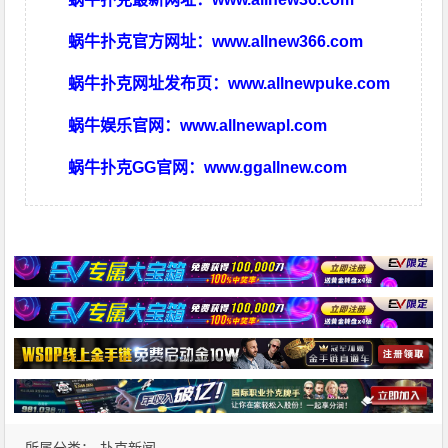
蜗牛扑克官方网址：
www.allnew366.com
蜗牛扑克网址发布页：
www.allnewpuke.com
蜗牛娱乐官网：
www.allnewapl.com
蜗牛扑克GG官网：
www.ggallnew.com
所属分类：
扑克新闻