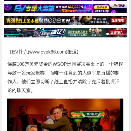
【EV扑克(
www.evpk66.com
)报道】
保底100万美元奖金的WSOP巡回赛决赛桌上的一个错误
导致一名玩家退赛，而唯一注意到的人似乎是直播的制
作人，他们立即切断了线上直播并清除了充斥着批评评
论的聊天室。