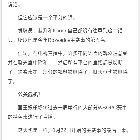
说话。
但它应该是一个平分的锅。
发牌员、裁判和Kauert自己都没有注意到这个错
误，所以他是今年Rozvadov主赛事的第五名。
但是，在电视直播中，许多不同语言的观众注意到
并在聊天室中附和——然后所有平台的直播都被切断
了，决赛桌第一部分的视频被删除了，聊天框也被删除
了。
公关危机？
国王娱乐场将过去一周举行的大部分WSOPC赛事
的特色桌进行了直播。
这天也是一样，1月22日开始的主赛事的最后一桌。