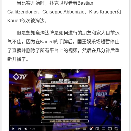
当比赛开始时，扑克世界看着Bastian
Gallitzendorfer、Guiseppe Abbonizio、Klas Krueger和
Kauert依次被淘汰。
但是想知道淘汰牌是如何进行的朋友和家人目前运
气不佳，因为在Kauert的手牌后，国王娱乐场短暂停止
了直播并删除了所有平台上的视频，然后在几分钟后重
新开播了。