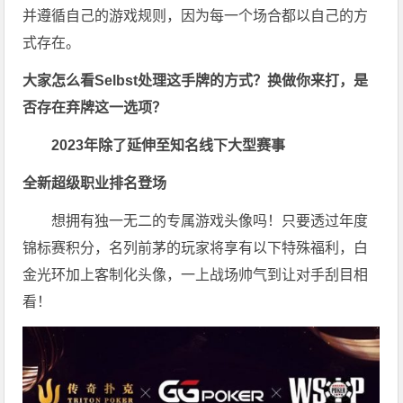
并遵循自己的游戏规则，因为每一个场合都以自己的方
式存在。
大家怎么看Selbst
处理这手牌的方式？换做你来打，是
否存在弃牌这一选项？
2023年除了延伸至知名线下大型赛事
全新超级职业排名登场
想拥有独一无二的专属游戏头像吗！只要透过年度
锦标赛积分，名列前茅的玩家将享有以下特殊福利，白
金光环加上客制化头像，一上战场帅气到让对手刮目相
看！