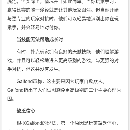
底池，但实际上，情况并非如此简单。当你玩紧手时，
赢得比赛的唯一途径就是让其他玩家跟注。但当你开始
与更专业的玩家对抗时，他们可以轻易地识别出你在玩
紧手，并会轻易地对付你。
当技能无法帮助成长时
有时，扑克玩家拥有良好的天赋技能，他们理解游
戏，并且可以轻松地进入更高级别的游戏，与更强的对
手对抗，但这并没有发生。
Galfond声称，这主要是因为玩家自欺欺人。
Galfond指出了人们试图避免更高级别的三个主要心理原
因。
缺乏信心
根据Galfond的说法，第一个原因是玩家缺乏信心，