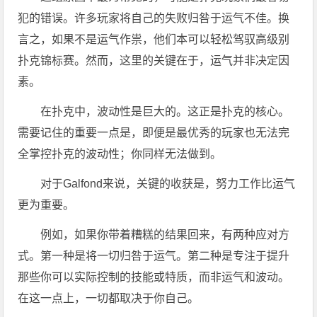
犯的错误。许多玩家将自己的失败归咎于运气不佳。换
言之，如果不是运气作祟，他们本可以轻松驾驭高级别
扑克锦标赛。然而，这里的关键在于，运气并非决定因
素。
在扑克中，波动性是巨大的。这正是扑克的核心。
需要记住的重要一点是，即便是最优秀的玩家也无法完
全掌控扑克的波动性；你同样无法做到。
对于Galfond来说，关键的收获是，努力工作比运气
更为重要。
例如，如果你带着糟糕的结果回来，有两种应对方
式。第一种是将一切归咎于运气。第二种是专注于提升
那些你可以实际控制的技能或特质，而非运气和波动。
在这一点上，一切都取决于你自己。