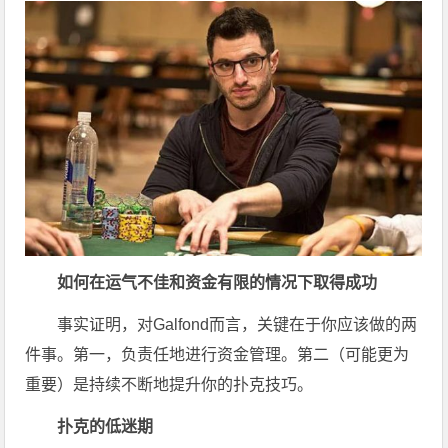
如何在运气不佳和资金有限的情况下取得成功
事实证明，对Galfond而言，关键在于你应该做的两
件事。第一，负责任地进行资金管理。第二（可能更为
重要）是持续不断地提升你的扑克技巧。
扑克的低迷期