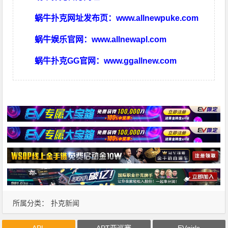
蜗牛扑克网址发布页：
www.allnewpuke.com
蜗牛娱乐官网：
www.allnewapl.com
蜗牛扑克GG官网：
www.ggallnew.com
所属分类：
扑克新闻