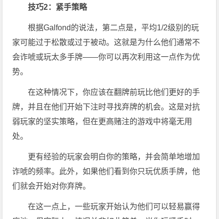
技巧2：紧手策略
根据Galfond的说法，第二点是，平均1/2级别的玩
家可能过于松散或过于被动。这就是为什么他们通常不
会诈唬或玩太多手牌——你可以再次利用这一点作为优
势。
在这种情况下，你应该在翻牌前玩比他们更好的手
牌，并且在他们开始下注时寻找弃牌的机会。这是对抗
弱玩家的坚实策略，但在更高赌注的游戏中将毫无用
处。
更有经验的玩家会明白你的策略，并会简单地增加
诈唬的频率。此外，如果他们看到你只玩优质手牌，他
们就会开始对你弃牌。
在这一点上，一些玩家开始认为他们可以轻易赢得