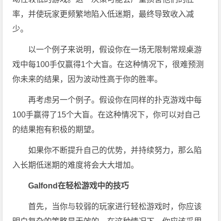
率，并使玩家更频繁地陷入低迷期，最终导致收入减
少。
以一个例子来说明，假设你在一场无限制常规桌游
戏中每100手仅赢得1个大盲。在这种情况下，很难预测
你未来的结果，因为波动性高于你的胜率。
再考虑另一个例子。假设你在同样的扑克游戏中每
100手赢得了15个大盲。在这种情况下，你可以对自己
的结果抱有积极的期望。
如果你不断提升自己的优势，并持续努力，那么陷
入长期低迷期的难度将会大大增加。
Galfond在轻松游戏中的技巧
首先，当你与较弱的玩家进行轻松游戏时，你应该