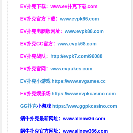
EV扑克下载：
www.ev扑克下载.com
EV扑克官方下载：
www.evpk66.com
EV扑克电脑版网址：
www.evpk88.com
EV扑克GG官方：
www.evpk68.com
EV扑克战队
：
http://evpk7.com/96088
EV扑克官网：
www.evpukes.com
EV扑克小游戏
https://www.evgames.cc
EV扑克娱乐场
https://www.evpkcasino.com
GG扑克
小游戏
https://www.ggpkcasino.com
蜗牛扑克最新网址：
www.allnew36.com
蜗牛扑克官方网址：
www.allnew366.com