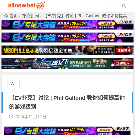
首页
扑克新闻
【EV扑克】讨论 | Phil Galfond 教你如何提高你的游戏级别
A+
【EV扑克】讨论 | Phil Galfond 教你如何提高你
的游戏级别
2024年11月17日