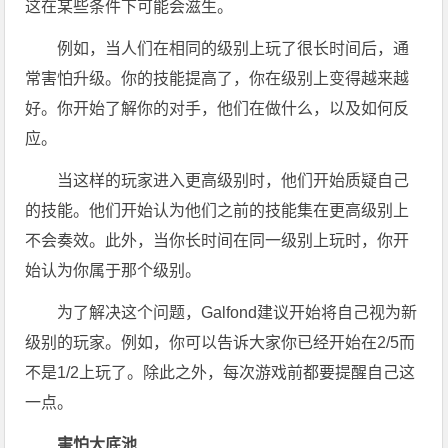
这在某些条件下可能会滋生。
例如，当人们在相同的级别上玩了很长时间后，通
常害怕升级。你的技能提高了，你在级别上变得越来越
好。你开始了解你的对手，他们在做什么，以及如何反
应。
当这样的玩家进入更高级别时，他们开始质疑自己
的技能。他们开始认为他们之前的技能集在更高级别上
不会奏效。此外，当你长时间在同一级别上玩时，你开
始认为你属于那个级别。
为了解决这个问题，Galfond建议开始将自己视为新
级别的玩家。例如，你可以告诉大家你已经开始在2/5而
不是1/2上玩了。除此之外，每次游戏前都要提醒自己这
一点。
害怕大底池