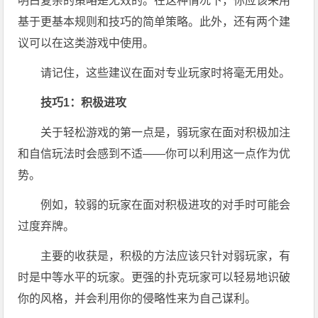
明白复杂的策略是无效的。在这种情况下，你应该采用
基于更基本规则和技巧的简单策略。此外，还有两个建
议可以在这类游戏中使用。
请记住，这些建议在面对专业玩家时将毫无用处。
技巧1：积极进攻
关于轻松游戏的第一点是，弱玩家在面对积极加注
和自信玩法时会感到不适——你可以利用这一点作为优
势。
例如，较弱的玩家在面对积极进攻的对手时可能会
过度弃牌。
主要的收获是，积极的方法应该只针对弱玩家，有
时是中等水平的玩家。更强的扑克玩家可以轻易地识破
你的风格，并会利用你的侵略性来为自己谋利。