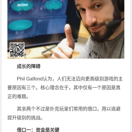
成长的障碍
Phil Galfond认为，人们无法迈向更高级别游戏的主
要原因有三个。核心理念在于，其中仅有一个原因是真
正的难题。
其余两个不过是扑克玩家们常用的借口，用以逃避
提升级别的挑战。
借口一：资金是关键