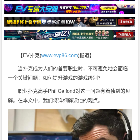
【EV扑克(
www.evp86.com
)报道】
当扑克成为人们的首要职业时，不可避免地会面临
一个关键问题：如何提升游戏的游戏级别？
职业扑克高手Phil Galfond对这一问题有着独到的见
解。在本文中，我们将详细解读他的观点。