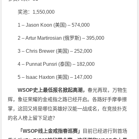
奖池：1,550,000
1 – Jason Koon (美国) – 574,000
2 – Artur Martirosian (俄罗斯) – 395,000
3 – Chris Brewer (美国) – 252,000
4 – Punnat Punsri (泰国) – 182,000
5 – Isaac Haxton (美国) – 147,000
WSOP史上最低报名掀起高潮，
春光再现，万物生
辉，象征荣耀的金戒指之路已经开启。各路好手摩拳擦
掌，这回又将是哪位英雄好汉能一战成名，在竞技扑克
的名人榜上留下足迹？
「WSOP线上金戒指春巡赛」
目前已经进行到首场