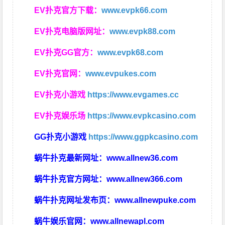
EV扑克官方下载：
www.evpk66.com
EV扑克电脑版网址：
www.evpk88.com
EV扑克GG官方：
www.evpk68.com
EV扑克官网：
www.evpukes.com
EV扑克小游戏
https://www.evgames.cc
EV扑克娱乐场
https://www.evpkcasino.com
GG扑克小游戏
https://www.ggpkcasino.com
蜗牛扑克最新网址：
www.allnew36.com
蜗牛扑克官方网址：
www.allnew366.com
蜗牛扑克网址发布页：
www.allnewpuke.com
蜗牛娱乐官网：
www.allnewapl.com