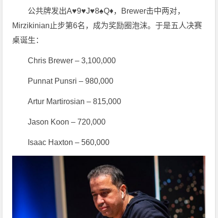
公共牌发出A♥9♥J♥8♠Q♦，Brewer击中两对，
Mirzikinian止步第6名，成为奖励圈泡沫。于是五人决赛
桌诞生：
Chris Brewer – 3,100,000
Punnat Punsri – 980,000
Artur Martirosian – 815,000
Jason Koon – 720,000
Isaac Haxton – 560,000