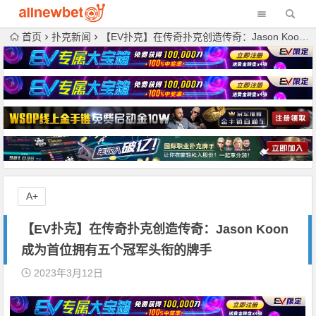
首页
扑克新闻
【EV扑克】在传奇扑克创造传奇：Jason Koon成为首位拥有五个冠军头衔的牌手
A+
【EV扑克】在传奇扑克创造传奇：Jason Koon
成为首位拥有五个冠军头衔的牌手
2023年3月12日