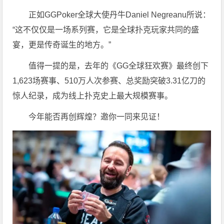
正如GGPoker全球大使丹牛Daniel Negreanu所说：
“这不仅仅是一场系列赛，它是全球扑克玩家共同的盛
宴，更是传奇诞生的地方。”
值得一提的是，去年的《GG全球狂欢赛》最终创下
1,623场赛事、510万人次参赛、总奖励突破3.31亿刀的
惊人纪录，成为线上扑克史上最大规模赛事。
今年能否再创辉煌？邀你一同来见证！