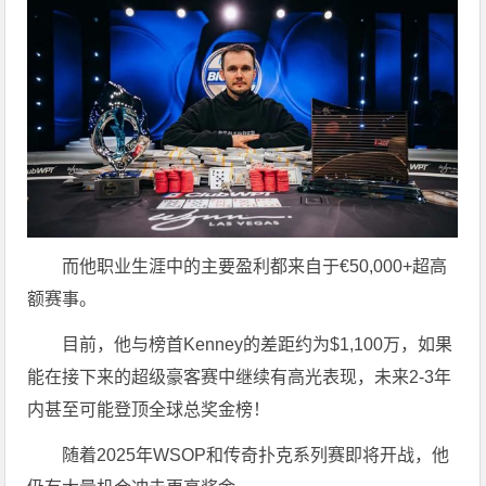
而他职业生涯中的主要盈利都来自于€50,000+超高
额赛事。
目前，他与榜首Kenney的差距约为$1,100万，如果
能在接下来的超级豪客赛中继续有高光表现，未来2-3年
内甚至可能登顶全球总奖金榜！
随着2025年WSOP和传奇扑克系列赛即将开战，他