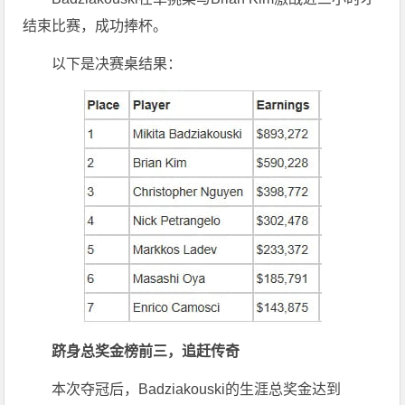
结束比赛，成功捧杯。
以下是决赛桌结果：
跻身总奖金榜前三，追赶传奇
本次夺冠后，Badziakouski的生涯总奖金达到