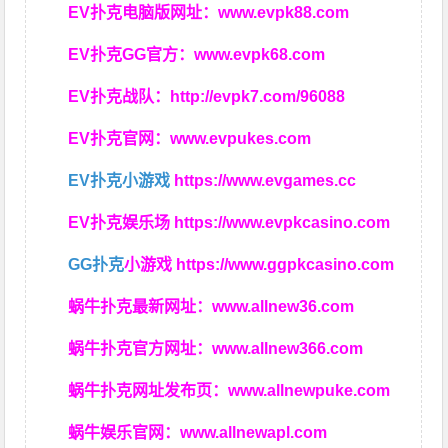
EV扑克电脑版网址：
www.evpk88.com
EV扑克GG官方：
www.evpk68.com
EV扑克战队：
http://evpk7.com/96088
EV扑克官网：
www.evpukes.com
EV扑克小游戏
https://www.evgames.cc
EV扑克娱乐场
https://www.evpkcasino.com
GG扑克
小游戏
https://www.ggpkcasino.com
蜗牛扑克最新网址：
www.allnew36.com
蜗牛扑克官方网址：
www.allnew366.com
蜗牛扑克网址发布页：
www.allnewpuke.com
蜗牛娱乐官网：
www.allnewapl.com