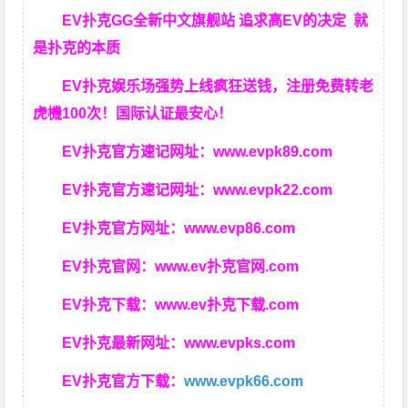
EV扑克GG
全新中文旗舰站
追求高EV
的决定
就
是扑克的本质
EV扑克娱乐场强势上线疯狂送钱，注册免费转老
虎機100次！国际认证最安心！
EV扑克官方速记网址：
www.evpk89.com
EV扑克官方速记网址：
www.evpk22.com
EV扑克官方网址：
www.evp86.com
EV扑克官网：
www.ev扑克官网.com
EV扑克下载：
www.ev扑克下载.com
EV扑克最新网址：
www.evpks.com
EV扑克官方下载：
www.evpk66.com