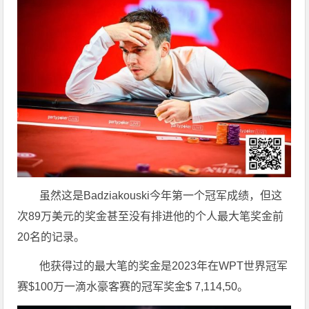
虽然这是Badziakouski今年第一个冠军成绩，但这
次89万美元的奖金甚至没有排进他的个人最大笔奖金前
20名的记录。
他获得过的最大笔的奖金是2023年在WPT世界冠军
赛$100万一滴水豪客赛的冠军奖金$ 7,114,50。