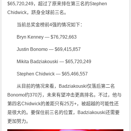
$65,720,249，超过了原来排在第三名的Stephen
Chidwick，跻身全球前三名。
当前总奖金榜前4强的情况如下：
Bryn Kenney — $76,792,663
Justin Bonomo — $69,415,857
Mikita Badziakouski — $65,720,249
Stephen Chidwick — $65,466,557
从目前的情况来看，Badziakouski仅落后第二名
Bonomo约370万，未来有望冲击更高排名。不过，他与
第四名Chidwick的差距只有25万+，被超越的可能性还
是很大的。要保住前三名的位置，Badziakouski还需要
更加努力。