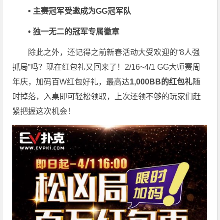
• 主赛冠军受邀成为GG冠军队
• 独一无二的冠军专属徽章
除此之外，还记得之前新春活动大受欢迎的“8人强
抓局”吗？现在红包礼又回来了！2/16~4/1 GG大师赛周
年庆，加码百W红包好礼，最高达
1,000BB的红包礼
随
时掉落，入桌即可轻松领取，上次还领不够的玩家们赶
紧把握这次机会！