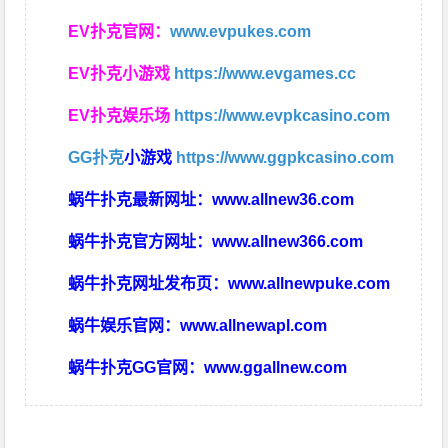
EV扑克官网：
www.evpukes.com
EV扑克小游戏
https://www.evgames.cc
EV扑克娱乐场
https://www.evpkcasino.com
GG扑克
小游戏
https://www.ggpkcasino.com
蜗牛扑克最新网址：
www.allnew36.com
蜗牛扑克官方网址：
www.allnew366.com
蜗牛扑克网址发布页：
www.allnewpuke.com
蜗牛娱乐官网：
www.allnewapl.com
蜗牛扑克GG官网：
www.ggallnew.com