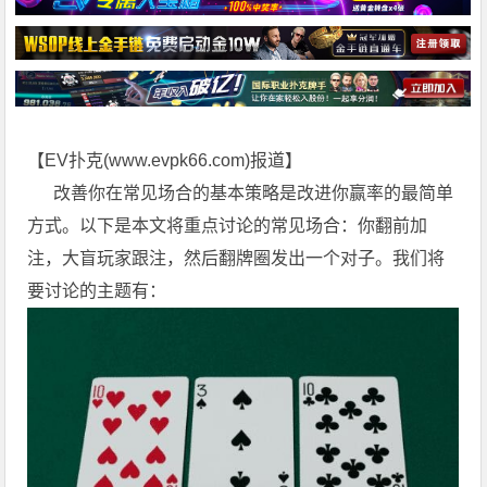
【EV扑克(
www.evpk66.com
)报道】
改善你在常见场合的基本策略是改进你赢率的最简单
方式。以下是本文将重点讨论的常见场合：你翻前加
注，大盲玩家跟注，然后翻牌圈发出一个对子。我们将
要讨论的主题有：