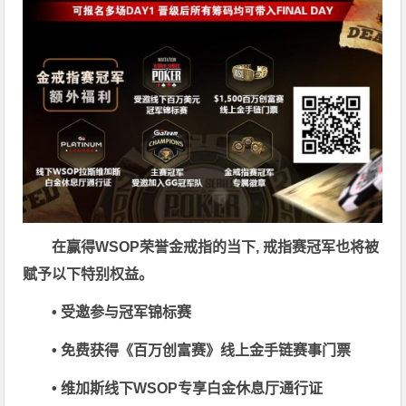
在赢得WSOP荣誉金戒指的当下, 戒指赛冠军也将被
赋予以下特别权益。
• 受邀参与冠军锦标赛
• 免费获得《百万创富赛》线上金手链赛事门票
• 维加斯线下WSOP专享白金休息厅通行证