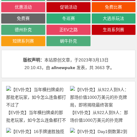
优惠活动
促销活动
免费比赛
免费赛
冬巡赛
大逃杀玩法
德州扑克
正EV之路
生肖系列赛
短牌系列赛
蜗牛扑克
版权声明：
本站原创文章，于2023年3月13日
20:10:43
，由
allnewpuke
发表，共 3663 字。
【EV扑克】当年横扫牌桌的那
【EV扑克】从922人到9人：那
批老玩家，如今怎么连鱼都打不
场价值1000万美元的扑克牌
过了
局，即将揭晓最终答案