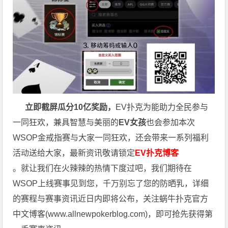
立即截屏瓜分10亿奖励，
EV扑克为能助力全民参与
一同狂欢，兼具智慧与美丽的
EV女孩
也会参加本次
WSOP金戒指赛与大家一同狂欢，还会带来一系列福利
活动送给大家，最新资讯敬请锁定
EV扑克博客
。就让我们在火辣辣的热情下度过吧，我们期待在
WSOP上线赛事见到您，千万别忘了您的防晒乳，详细
的赛程与赛事资讯近日内即将公布，关注蜗牛扑克官方
中文博客(
www.allnewpokerblog.com
)，即可抢先获得第