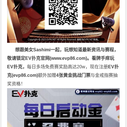
想跟美女Sashimi一起，玩
想知道最新资讯与赛程，
敬请锁定EV扑克官网(
www.evp86.com
)。
看牌手痒玩
EV扑克，
每日多场免费赛奖励高达20w，现在注册
EV扑
克(
evp86.com
)
额外加赠
4张黄金挑战门票
与金戒指赛抽
奖资格！