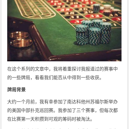
在这个系列的文章中，我将着重探讨我报道过的赛事中
的一些牌局，看看我们能否从中得到一些收获。
牌局背景
大约一个月前，我有幸参加了南达科他州苏福尔斯举办
的美国中部扑克巡回赛。我参加了三个赛事，但每次都
在比赛第一天积攒到可观的筹码时被淘汰。