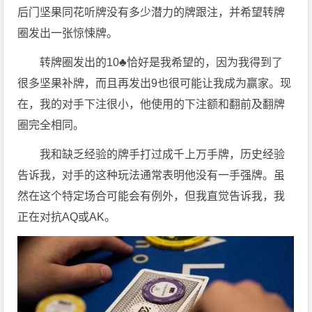
后门坚果同花听牌没有多少潜力的牌跟注，并希望转牌
圈发出一张惊悚牌。
转牌圈发出的10♣恰好是我希望的，因为我得到了
很多坚果补牌，而且再发出9也很可能让我成为赢家。现
在，我的对手下注很小，他使用的下注额和翻前及翻牌
圈完全相同。
我和缺乏经验的牌手打过成千上万手牌，历史经验
告诉我，对手的这种玩法通常表明他没有一手强牌。虽
然在这个特定场合可能会有例外，但我直觉告诉我，我
正在对抗AQ或AK。