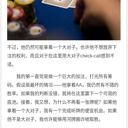
不过，他仍然可能拿着一个大对子。也许他不想放弃下
注的权利，而且对于在这里用大对子check-call感到不
适。
我的第一直觉是做一个巨大的加注，打光所有筹
码。假设是最坏的情况——他拿着AA，我仍然有不错的
胜率。如果我的判断没错，我将在这里赢下一个可观的
底池。接着，我又想，为什么不再看一张牌呢？如果他
拿着一个大对子，我有一个完成听牌的便宜机会。如果
他不是大对子，我也许能够用河牌圈诈唬取胜。