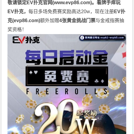
敬请锁定EV扑克官网(
www.evp86.com
)。
看牌手痒玩
EV扑克，
每日多场免费赛奖励高达20w，现在注册
EV扑
克(
evp86.com
)
额外加赠
4张黄金挑战门票
与金戒指赛抽
奖资格！