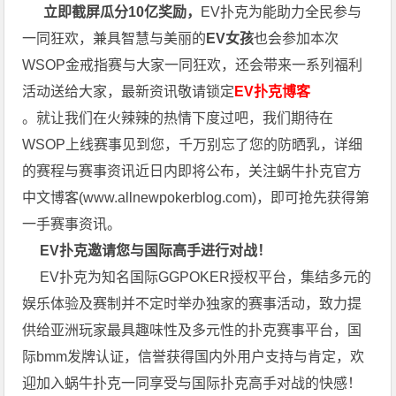
立即截屏瓜分10亿奖励，
EV扑克为能助力全民参与
一同狂欢，兼具智慧与美丽的
EV女孩
也会参加本次
WSOP金戒指赛与大家一同狂欢，还会带来一系列福利
活动送给大家，最新资讯敬请锁定
EV扑克博客
。就让我们在火辣辣的热情下度过吧，我们期待在
WSOP上线赛事见到您，千万别忘了您的防晒乳，详细
的赛程与赛事资讯近日内即将公布，关注蜗牛扑克官方
中文博客(
www.allnewpokerblog.com
)，即可抢先获得第
一手赛事资讯。
EV扑克邀请您与国际高手进行对战！
EV扑克为知名国际GGPOKER授权平台，集结多元的
娱乐体验及赛制并不定时举办独家的赛事活动，致力提
供给亚洲玩家最具趣味性及多元性的扑克赛事平台，国
际bmm发牌认证，信誉获得国内外用户支持与肯定，欢
迎加入蜗牛扑克一同享受与国际扑克高手对战的快感！