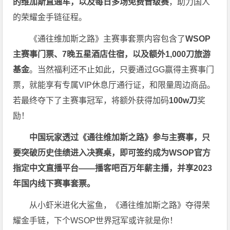
的维加斯直通车，以及每日多场免费晋级赛
，助力国人
的荣耀金手链征程。
《通往维加斯之路》主赛事套票内容包含了
WSOP
主赛事门票、7晚五星酒店住宿，以及额外1,000刀旅游
基金
。当然福利还不止如此，只要通过GG赢得主赛事门
票，就能享有专属VIP休息厅通行证，和限量周边商品。
若最终夺下了主赛事冠军，将额外获得加码
100w刀
奖
励！
中国玩家透过《
通往维加斯之路
》参与主赛事，只
要突破历史佳绩进入决赛桌，即可签约成为WSOP官方
指定中文直播平台——
播客吧
百万年薪主播，并享2023
年国内线下赛事套票。
从小虾米进化大鲨鱼，《通往维加斯之路》夺得荣
耀金手链，下个WSOP世界冠军或许就是你！