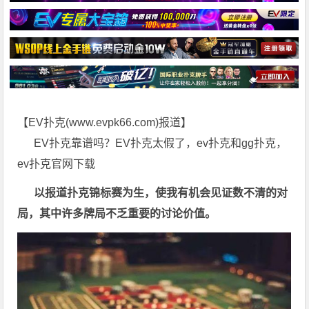
【EV扑克(
www.evpk66.com
)报道】
EV扑克靠谱吗？EV扑克太假了，ev扑克和gg扑克，
ev扑克官网下载
以报道扑克锦标赛为生，使我有机会见证数不清的对
局，其中许多牌局不乏重要的讨论价值。