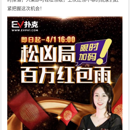
紧把握这次机会！