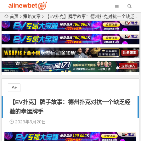
首页
策略文章
【EV扑克】牌手故事：德州扑克对抗一个缺乏经验的幸运牌手
A+
【EV扑克】牌手故事：德州扑克对抗一个缺乏经
验的幸运牌手
2023年3月20日