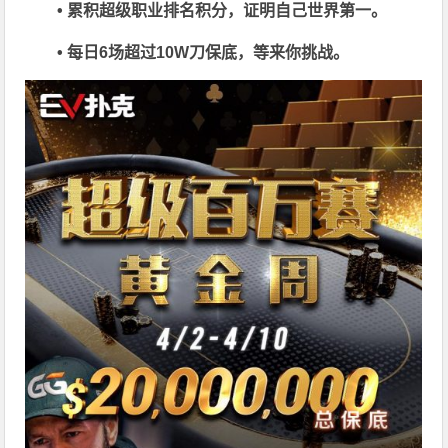
• 累积超级职业排名积分，证明自己世界第一。
• 每日6场超过10W刀保底，等来你挑战。