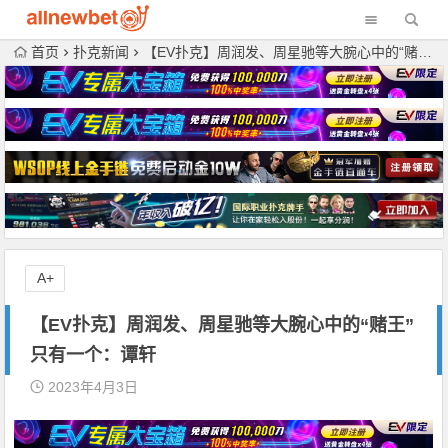
首页
扑克新闻
【EV扑克】周润发、周星驰等大腕心中的“赌王”只有一个：谭轩
A+
【EV扑克】周润发、周星驰等大腕心中的“赌王”
只有一个：谭轩
2023年4月3日