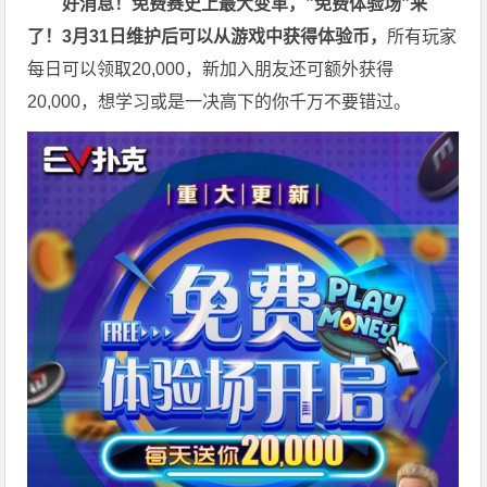
好消息！免费赛史上最大变革，”免费体验场”来
了！3月31日维护后可以从游戏中获得体验币，
所有玩家
每日可以领取20,000，新加入朋友还可额外获得
20,000，想学习或是一决高下的你千万不要错过。