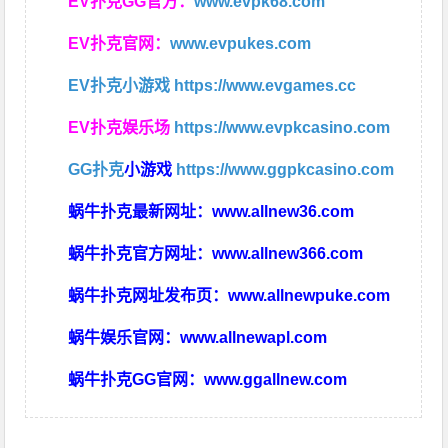
EV扑克GG官方：
www.evpk68.com
EV扑克官网：
www.evpukes.com
EV扑克小游戏
https://www.evgames.cc
EV扑克娱乐场
https://www.evpkcasino.com
GG扑克
小游戏
https://www.ggpkcasino.com
蜗牛扑克最新网址：
www.allnew36.com
蜗牛扑克官方网址：
www.allnew366.com
蜗牛扑克网址发布页：
www.allnewpuke.com
蜗牛娱乐官网：
www.allnewapl.com
蜗牛扑克GG官网：
www.ggallnew.com