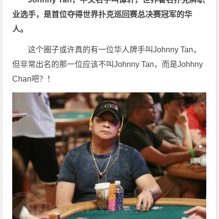
业选手，是首位夺得世界扑克巡回赛总决赛冠军的华
人。
这个圈子或许真的有一位华人牌手叫Johnny Tan，
但非常出名的那一位应该不叫Johnny Tan，而是Johhny
Chan吧？！