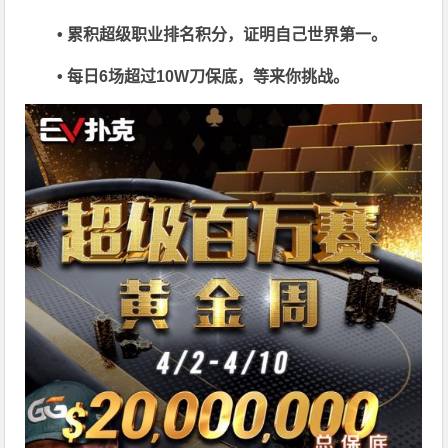
• 累积超级职业排名积分，证明自己世界第一。
• 每日6场超过10W刀保底，等来你挑战。