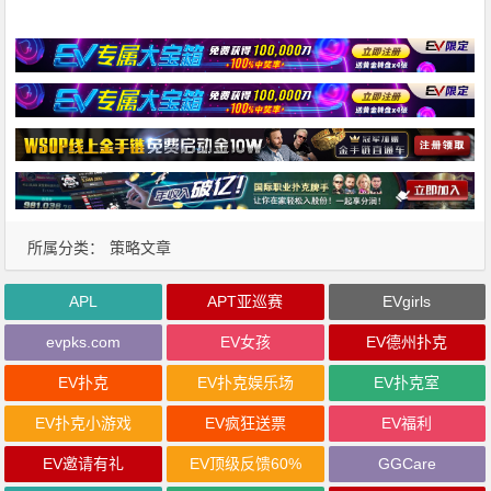
所属分类：
策略文章
APL
APT亚巡赛
EVgirls
evpks.com
EV女孩
EV德州扑克
EV扑克
EV扑克娱乐场
EV扑克室
EV扑克小游戏
EV疯狂送票
EV福利
EV邀请有礼
EV顶级反馈60%
GGCare