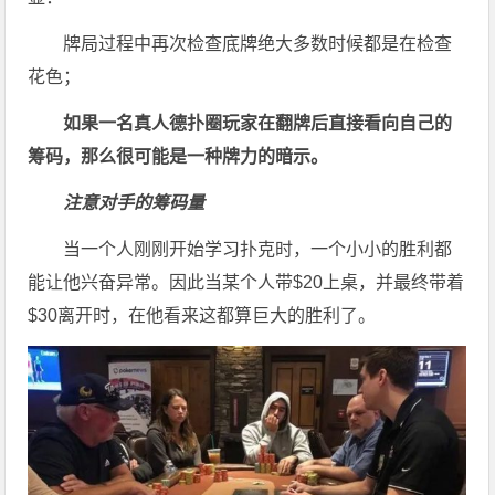
牌局过程中再次检查底牌绝大多数时候都是在检查
花色；
如果一名真人德扑圈玩家在翻牌后直接看向自己的
筹码，那么很可能是一种牌力的暗示。
注意对手的筹码量
当一个人刚刚开始学习扑克时，一个小小的胜利都
能让他兴奋异常。因此当某个人带$20上桌，并最终带着
$30离开时，在他看来这都算巨大的胜利了。