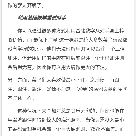
做的就是弃牌了。
利用基础数学重创对手
你可以通过很多种方式利用基础数学从对手身上榨
取价值，而“最优下注量”这一概念是绝大多数菜鸟玩家都
没有掌握的知识。他们无法理解用JT可以跟注一个三倍
加注，但若用同样的手牌在翻牌前跟注一个十倍加注则
会后患无穷。因此你可以用大牌做更大的下注。
另一方面，菜鸟们太喜欢做最小下注，之后便一直跟
注、跟注、跟注，好像不为这“一家亲”的底池贡献到底就
不罢休一样。
这种情况下来个加注总是其乐无穷的，但你也能在
用弱牌跟注时得到惊人的底池赔率。当你只需投入最小
的筹码量却有机会赢一个巨大底池时，75都不算差。而