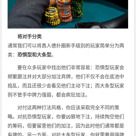
将对手分类
通常我们可以将真人德扑圈新手级别的玩家简单分为两
类：
恐惧型和大条型
。
要在众多玩家中找出他们非常容易：恐惧型玩家会
频繁跟注并对大部分加注弃牌，他们不仅不会在底池中
捣乱，而且还很少会看见他们主动下注；而大条型玩家
则不管手中牌力强弱，都会疯狂加注。
对付这两种打法风格，你应该采取完全不同的策
略。对抗恐惧型玩家，你要凶狠地下注，持续掏空他们
的筹码，但要留意他们的加注，因为此时他们通常都是
有牌的。另一方面，对抗大条型玩家，你就需要用强牌