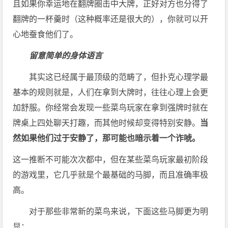
且如果你幸运地在翻牌圈击中大牌，正好对方也分得了
翻牌的一杯羹时（这种概率还是很大的），你就可以开
心地蚕食他们了。
留意简单的身体语言
其实这已经属于最顶级的范畴了，但扑克心理学最
基本的规则就是，人们在拿到大牌时，往往心理上会更
加舒服。你经常会发现一些菜鸟玩家在拿到强牌时就在
牌桌上四处聊天打趣，而其他时候却变得特别安静。
当
然如果他们过于安静了，那可能也暗示着一个诈唬。
这一推断不可能次次都中，但在某些菜鸟玩家最初阶段
的游戏里，它几乎就是个最基础的马脚，而且准确率极
高。
对于那些非常新的菜鸟来说，下面这些马脚更为明
显：