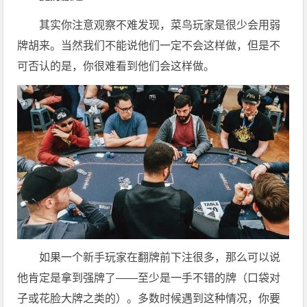
其实你注意观察不难发现，菜鸟玩家是很少会用弱
牌胡来。当然我们不能说他们一定不会这样做，但是不
可否认的是，你很难看到他们会这样做。
如果一个新手玩家在翻牌前下注很多，那么可以说
他肯定是拿到强牌了——至少是一手不错的牌（口袋对
子或花脸大牌之类的）。多数时候遇到这种情况，你要