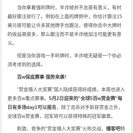
当你拿着强听牌时，半诈唬并不总是有意义，有时
最好跟注就行了。例如在上面的牌例中，你估计跟注15
美元很可能让许多其他牌手也跟注，使得你击中大牌时
的收益高很多，那么跟注而不是半诈唬加注可能更有意
义。
但是当你游戏一手听牌时，半诈唬无疑是一个你必
须考虑到的选择。
百w保底赛事 强势来袭！
"赏金猎人大奖赛"国人陆续获得好成绩，本周也进入
更多百w重点赛事。
5月2日迎来的"
全球5百w赏金赛
"每
日有多场day1可以报名
，除了击杀对手斩获赏金之外，
全球百w赏金赛，冠军将可以获得特殊的冠军徽章。
刺激、竞争的"赏金猎人大奖赛"火热交战，
播客吧
特