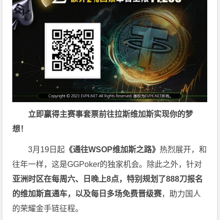
立即赢得主赛事套票
前往拉斯维加斯
实现你的梦
想！
3月19日起
《
通往WSOP维加斯之路
》
热烈展开，和
往年一样，这是GGPoker的独家机会。除此之外，针对
亚洲时区在每周六、日晚上8点，特别规划了888刀报名
的维加斯直通车，以及每日多场免费晋级赛
，助力国人
的荣耀金手链征程。