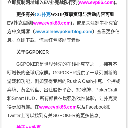
立即复制网址加入EV扑克战队行列(
www.evp86.com
)
。
更多有关
GG扑克
WSOP
赛事资讯与活动内容可到
EV扑克官网(
www.evpk88.com
)
，
或是关注蜗牛扑克
官
方中文博客（
www.allnewpokerblog.com
）
查看更多信
息。立即下载，惊喜红包奖励等着你
关于GGPOKER
GGPOKER是世界领先的在线扑克室之一，拥有不
断增长的全球玩家群。GGPOKER提供了一系列创新的
游戏和功能，例如获得专利的Rush＆Cash扑克、全押或
弃牌、黄金转盘、出让股份平台、3D咪牌、PokerCraft
和Smart HUD，所有都旨在增强游戏性体验，让扑克变
得更加有趣。在
www.evpk66.com
以及Facebook和
Twitter上可以找到有关GGPOKER的更多信息。
关于EV扑克