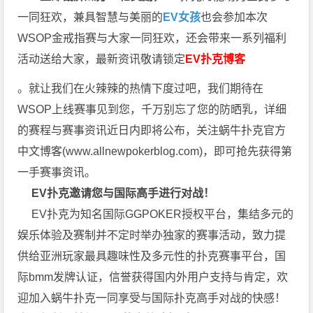
一同狂欢，兼具智慧与美丽的
EV女孩
也会参加本次
WSOP金戒指赛与大家一同狂欢，还会带来一系列福利
活动送给大家，最新资讯敬请锁定
EV扑克博客
。就让我们在火辣辣的热情下度过吧，我们期待在
WSOP上线赛事见到您，千万别忘了您的防晒乳，详细
的赛程与赛事资讯近日内即将公布，关注蜗牛扑克官方
中文博客(
www.allnewpokerblog.com
)，即可抢先获得第
一手赛事资讯。
EV扑克邀请您与国际高手进行对战！
EV扑克为知名国际GGPOKER授权平台，集结多元的
娱乐体验及赛制并不定时举办独家的赛事活动，致力提
供给亚洲玩家最具趣味性及多元性的扑克赛事平台，国
际bmm发牌认证，信誉获得国内外用户支持与肯定，欢
迎加入蜗牛扑克一同享受与国际扑克高手对战的快感！