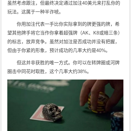
虽然考虑跟注，但最终决定通过加注40美元来打乱你的
玩法。这属于一种半诈唬。
你用加注代表一手比你实际拿到的牌更强的牌，希
望其他牌手将它当作你拿着超强牌（AK、K8或暗三条）
的标志，放弃竞争。虽然对加注是否成功并没有把握，
但由于你紧的形象，预计成功的几率大约是40%。
但这并非获胜的唯一方式。你可以在转牌圈或河牌
圈击中同花时取胜，这个几率大约38%。