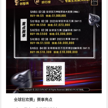
全球狂欢赛」赛事亮点