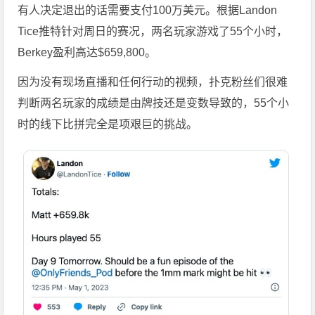
有人决定退出的话需要支付100万美元。根据Landon
Tice推特针对周日的赛况，两名玩家游戏了55个小时，
Berkey盈利高达$659,800。
因为没有现场直播和任何行动的视频，扑克粉丝们很难
判断两名玩家的成绩是由牌技还是变数导致的，55个小
时的线下比拼完全是项艰巨的挑战。