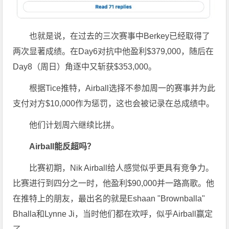
也就是说，在过去的三次赛事中Berkey已经取得了
两次显著成绩。在Day6对抗中他盈利$379,000，随后在
Day8（周日）角逐中又斩获$353,000。
根据Tice推特，Airball选择不参加周一的赛事并为此
支付对方$10,000作为惩罚，这也会被记录在总成绩中。
他们计划周六继续比拼。
Airball能反超吗？
比赛初期，Nik Airball给人感觉似乎更具有竞争力。
比赛进行到四分之一时，他盈利$90,000并一路高歌。他
在推特上的朋友，最出名的就是Eshaan "Brownballa"
Bhalla和Lynne Ji，当时他们都在欢呼，似乎Airball赢定