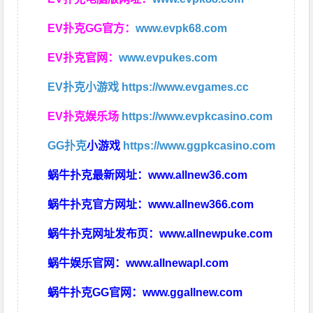
EV扑克GG官方：
www.evpk68.com
EV扑克官网：
www.evpukes.com
EV扑克小游戏
https://www.evgames.cc
EV扑克娱乐场
https://www.evpkcasino.com
GG扑克
小游戏
https://www.ggpkcasino.com
蜗牛扑克最新网址：
www.allnew36.com
蜗牛扑克官方网址：
www.allnew366.com
蜗牛扑克网址发布页：
www.allnewpuke.com
蜗牛娱乐官网：
www.allnewapl.com
蜗牛扑克GG官网：
www.ggallnew.com