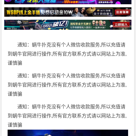
通知：蜗牛扑克没有个人微信收款服务,所以充值请
到蜗牛官网进行操作,所有官方联系方式请以网站上为准,
谨慎骗
通知：蜗牛扑克没有个人微信收款服务,所以充值请
到蜗牛官网进行操作,所有官方联系方式请以网站上为准,
谨慎骗
通知：蜗牛扑克没有个人微信收款服务,所以充值请
到蜗牛官网进行操作,所有官方联系方式请以网站上为准,
谨慎骗