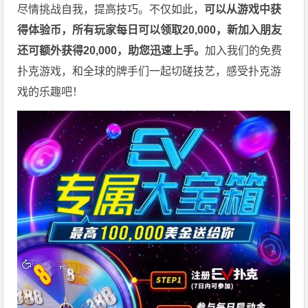
尽情挑战自我，提高技巧。不仅如此，
可以从游戏中获
得体验币，所有玩家每日可以领取20,000，新加入朋友
还可额外获得20,000，助您迅速上手。
加入我们的免费
扑克游戏，和全球的牌手们一起切磋技艺，感受扑克游
戏的乐趣吧！