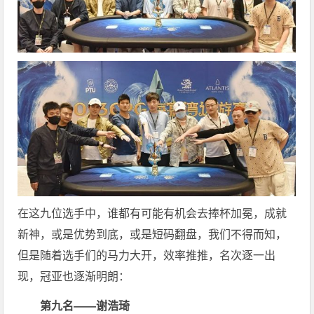
在这九位选手中，谁都有可能有机会去捧杯加冕，成就
新神，或是优势到底，或是短码翻盘，我们不得而知，
但是随着选手们的马力大开，效率推推，名次逐一出
现，冠亚也逐渐明朗：
第九名——谢浩琦