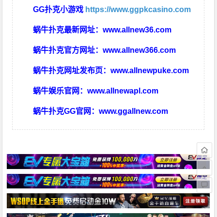
GG扑克小游戏
https://www.ggpkcasino.com
蜗牛扑克最新网址：
www.allnew36.com
蜗牛扑克官方网址：
www.allnew366.com
蜗牛扑克网址发布页：
www.allnewpuke.com
蜗牛娱乐官网：
www.allnewapl.com
蜗牛扑克GG官网：
www.ggallnew.com