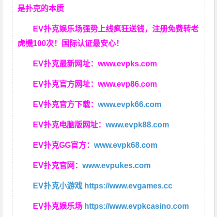
是扑克的本质
EV扑克娱乐场强势上线疯狂送钱，注册免费转老
虎機100次！国际认证最安心！
EV扑克最新网址：
www.evpks.com
EV扑克官方网址：
www.evp86.com
EV扑克官方下载：
www.evpk66.com
EV扑克电脑版网址：
www.evpk88.com
EV扑克GG官方：
www.evpk68.com
EV扑克官网：
www.evpukes.com
EV扑克小游戏
https://www.evgames.cc
EV扑克娱乐场
https://www.evpkcasino.com