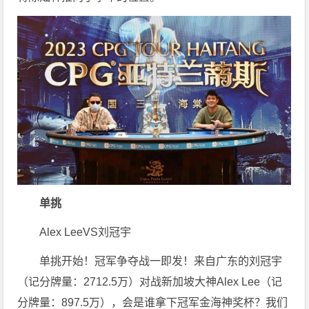
单挑
Alex LeeVS刘冠宇
单挑开始！冠军争夺战一即发！来自广东的刘冠宇
（记分牌量：2712.5万）对战新加坡大神Alex Lee（记
分牌量：897.5万），会是谁拿下冠军金海神奖杯？我们