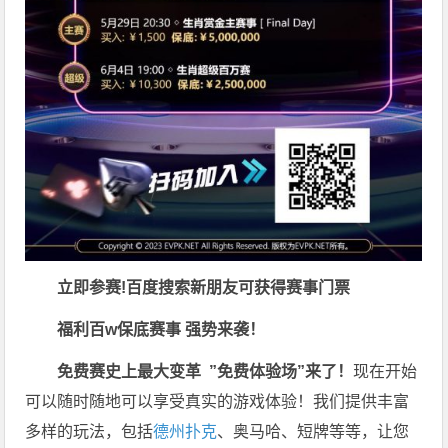
立即参赛!百度搜索
新朋友可获得赛事门票
福利
百w保底赛事 强势来袭！
免费赛史上最大变革
”免费体验场”来了！
现在开始
可以随时随地可以享受真实的游戏体验！我们提供丰富
多样的玩法，包括
德州扑克
、奥马哈、短牌等等，让您