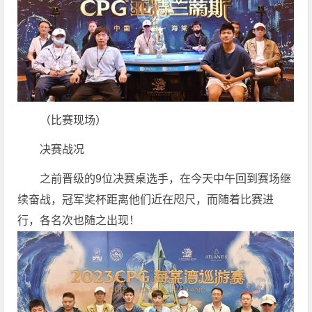
（比赛现场）
决赛战况
之前晋级的9位决赛桌选手，在今天中午回到赛场继
续奋战，冠军奖杯距离他们近在咫尺，而随着比赛进
行，各名次也随之出现！