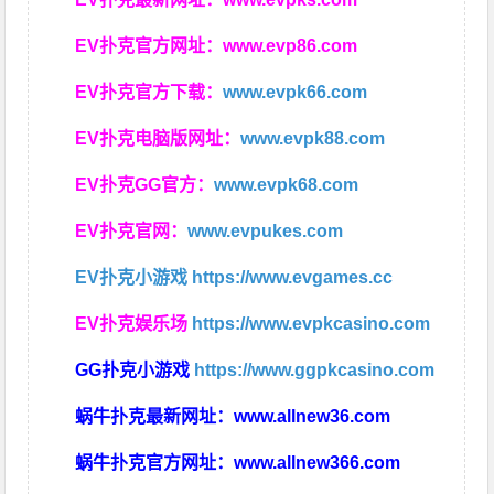
EV扑克官方网址：
www.evp86.com
EV扑克官方下载：
www.evpk66.com
EV扑克电脑版网址：
www.evpk88.com
EV扑克GG官方：
www.evpk68.com
EV扑克官网：
www.evpukes.com
EV扑克小游戏
https://www.evgames.cc
EV扑克娱乐场
https://www.evpkcasino.com
GG扑克小游戏
https://www.ggpkcasino.com
蜗牛扑克最新网址：
www.allnew36.com
蜗牛扑克官方网址：
www.allnew366.com