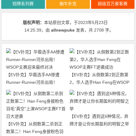
短牌系列赛
蜗牛扑克
超级百万豪客赛
版权声明：
本站原创文章，于2023年5月23日
14:25:39
，由
allnewpuke
发表，共 2708 字。
【EV扑克】华裔选手AA惨遭
【EV扑克】从倒数第2到正数第
Runner-Runner河杀出局！
2，华人选手Han Feng在WSOP
WSOP主赛迎来最终对决
主赛FT逆袭成功
【EV扑克】遇到这6种情况，弃
【EV扑克】从倒数第二杀到正
牌才是让你长期盈利的明智之举
数第二！Han Feng身披粉色羽