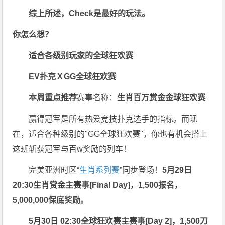
综上所述，Check是最好的玩法。
你怎么想？
适合各级别玩家的
全球狂欢赛
EV扑克ＸGG全球狂欢赛
本周重点推荐
赛事名称：
生肖百万赏金金球狂欢赛
赢得冠军是所有热爱竞技扑克选手的指标。而现
在，适合各种级别的"GG全球狂欢赛"，你也有机会搭上
这班斩获冠军与百w奖励的列车！
完美亚洲时区“
生肖系列赛
”同步登场！
5月29日
20:30
生肖赏金主赛事[Final Day]
，1,500报名，
5,000,000保底奖励。
5月30日 02:30
全球狂欢赛主赛事[Day 2]
，1,500刀