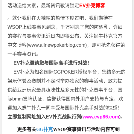
活动送给大家，最新资讯敬请锁定
EV扑克博客
。就让我们在火辣辣的热情下度过吧，我们期待在
WSOP上线赛事见到您，千万别忘了您的防晒乳，详细
的赛程与赛事资讯近日内即将公布，关注蜗牛扑克官方
中文博客(
www.allnewpokerblog.com
)，即可抢先获得第
一手赛事资讯。
EV扑克邀请您与国际高手进行对战！
EV扑克为知名国际GGPOKER授权平台，集结多元的
娱乐体验及赛制并不定时举办独家的赛事活动，致力提
供给亚洲玩家最具趣味性及多元性的扑克赛事平台，国
际bmm发牌认证，信誉获得国内外用户支持与肯定，欢
迎加入蜗牛扑克一同享受与国际扑克高手对战的快感！
立即复制网址加入EV扑克战队行列(
www.evp86.com
)
。
更多有关
GG扑克
WSOP
赛事资讯与活动内容可到