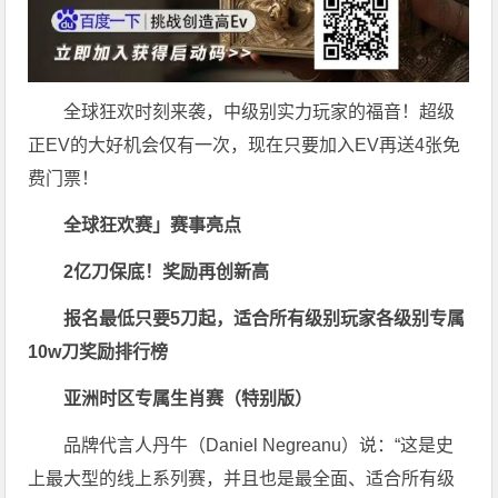
全球狂欢时刻来袭，中级别实力玩家的福音！超级
正EV的大好机会仅有一次，现在只要加入EV再送4张免
费门票！
全球狂欢赛」赛事亮点
2亿刀保底！奖励再创新高
报名最低只要5刀起，适合所有级别玩家
各级别专属
10w刀奖励排行榜
亚洲时区专属生肖赛（特别版）
品牌代言人丹牛（Daniel Negreanu）说：“这是史
上最大型的线上系列赛，并且也是最全面、适合所有级