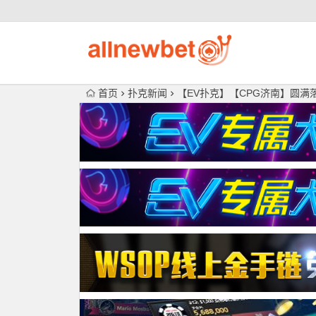
首页
扑克新闻
【EV扑克】【CPG济南】圆