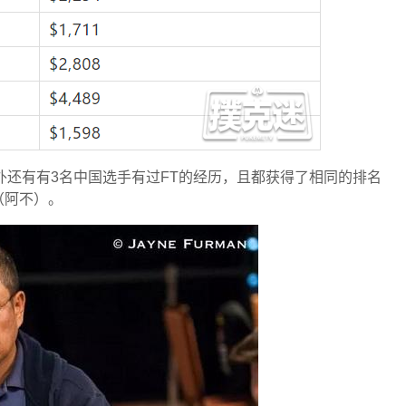
之外还有有3名中国选手有过FT的经历，且都获得了相同的排名
（阿不）。