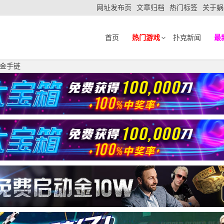
网址发布页
文章归档
热门标签
关于蜗
首页
热门游戏
扑克新闻
最
P金手链