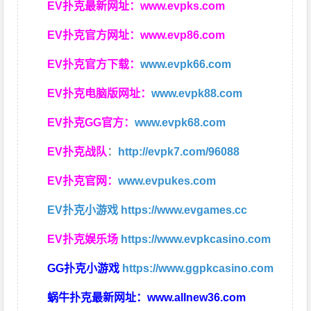
EV扑克最新网址：
www.evpks.com
EV扑克官方网址：
www.evp86.com
EV扑克官方下载：
www.evpk66.com
EV扑克电脑版网址：
www.evpk88.com
EV扑克GG官方：
www.evpk68.com
EV扑克战队
：
http://evpk7.com/96088
EV扑克官网：
www.evpukes.com
EV扑克小游戏
https://www.evgames.cc
EV扑克娱乐场
https://www.evpkcasino.com
GG扑克小游戏
https://www.ggpkcasino.com
蜗牛扑克最新网址：
www.allnew36.com