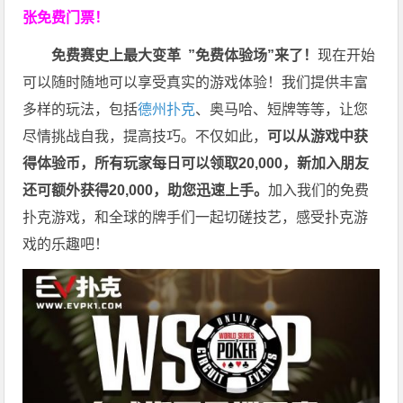
张免费门票！
免费赛史上最大变革
”免费体验场”来了！
现在开始
可以随时随地可以享受真实的游戏体验！我们提供丰富
多样的玩法，包括
德州扑克
、奥马哈、短牌等等，让您
尽情挑战自我，提高技巧。不仅如此，
可以从游戏中获
得体验币，所有玩家每日可以领取20,000，新加入朋友
还可额外获得20,000，助您迅速上手。
加入我们的免费
扑克游戏，和全球的牌手们一起切磋技艺，感受扑克游
戏的乐趣吧！