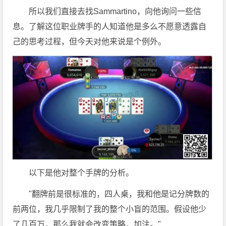
所以我们直接去找Sammartino，向他询问一些信
息。了解这位职业牌手的人知道他是多么不愿意透露自
己的思考过程，但今天对他来说是个例外。
以下是他对整个手牌的分析。
"翻牌前是很标准的，四人桌，我和他是记分牌数的
前两位，我几乎限制了我的整个小盲的范围。假设他少
了几百万，那么我就会改变策略，加注。"