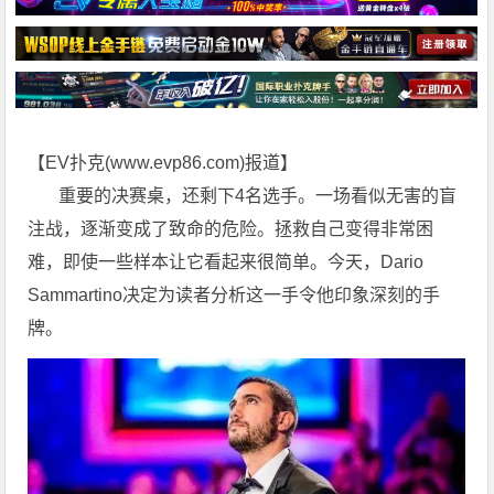
【EV扑克(
www.evp86.com
)报道】
重要的决赛桌，还剩下4名选手。一场看似无害的盲
注战，逐渐变成了致命的危险。拯救自己变得非常困
难，即使一些样本让它看起来很简单。今天，Dario
Sammartino决定为读者分析这一手令他印象深刻的手
牌。