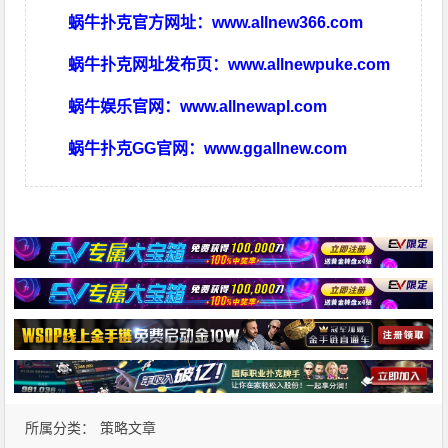
蜗牛扑克官方网址：
www.allnew366.com
蜗牛扑克网址发布页：
www.allnewpuke.com
蜗牛娱乐官网：
www.allnewapl.com
蜗牛扑克GG官网：
www.ggallnew.com
所属分类：
策略文章