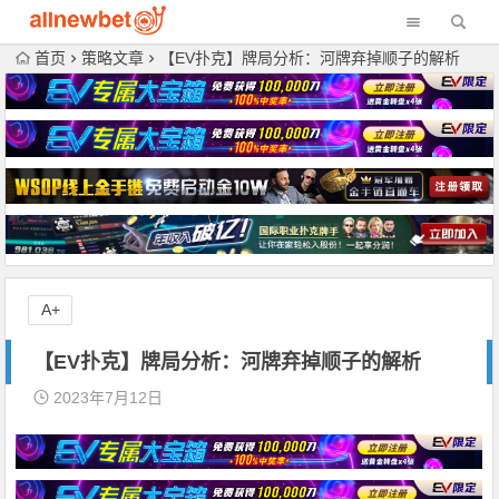
首页
策略文章
【EV扑克】牌局分析：河牌弃掉顺子的解析
A+
【EV扑克】牌局分析：河牌弃掉顺子的解析
2023年7月12日