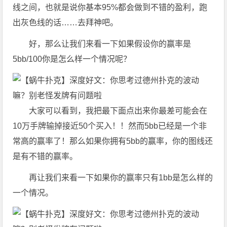
线之间，也就是说你基本95%都会做到不错的盈利，跑
出灰色线的话……去拜神吧。
好，那么让我们来看一下如果假设你的赢率是
5bb/100你是怎么样一个情况呢？
大家可以看到，我把最下面点出来你最差可能会在
10万手牌输掉接近50个买入！！然而5bb已经是一个非
常高的赢率了！那么如果你拥有5bb的赢率，你的图线还
是有不错的赢率。
再让我们来看一下如果你的赢率只有1bb是怎么样的
一个情况。