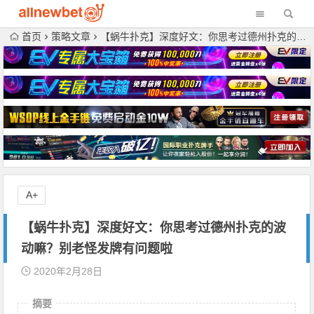
首页
策略文章
【蜗牛扑克】深度好文：你思考过德州扑克的波动嘛？别老怪发牌有问题啦
A+
【蜗牛扑克】深度好文：你思考过德州扑克的波
动嘛？别老怪发牌有问题啦
2020年2月28日
摘要