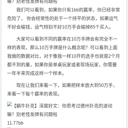
我们可以看到，如果你只有1bb的赢率，你已经非常
危险了， 你会经常性的处于一个持平的状态，如果运气
不好会输钱，运气特别不好10万手会输掉85个买入。
大家可以看到不同的赢率在10万手牌会有完全不一
样的表现，那么10万手牌是什么概念呢？可以看到上面
我做的数据对比，对于像我一样10开的选手也就是2个月
都不到的量，如果你是单桌玩家或者现场玩家，你需要
一年半来完成这样一个样本。
现在让我们来看一下，如果把样本放大到50万手，
来看一下每个赢率的表现。
11.77bb