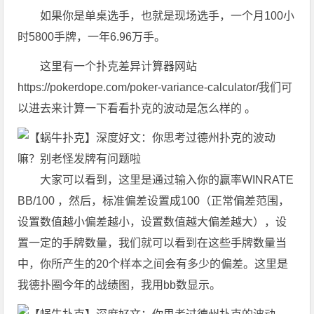
如果你是单桌选手，也就是现场选手，一个月100小
时5800手牌，一年6.96万手。
这里有一个扑克差异计算器网站
https://pokerdope.com/poker-variance-calculator/我们可
以进去来计算一下看看扑克的波动是怎么样的 。
大家可以看到，这里是通过输入你的赢率WINRATE
BB/100 ，然后，标准偏差设置成100（正常偏差范围，
设置数值越小偏差越小，设置数值越大偏差越大），设
置一定的手牌数量，我们就可以看到在这些手牌数量当
中，你所产生的20个样本之间会有多少的偏差。这里是
我德扑圈今年的战绩图，我用bb数显示。