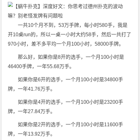
一共10个月不到，53万手牌，每小时580手，我是
开10桌run的，所以一桌一小时大约58手，然后一共打了
970小时，差不多平均一个月100小时，58000手牌。
那么好，如果你是8开的选手，一个月100小时是
46400手牌，一年55.68万手。
如果你是6开的选手，一个月100小时是34800手
牌，一年41.76万手。
如果你是4开的选手，一个月100小时是23200手
牌，一年27.84万手。
如果你是2开的选手，一个月100小时是11600手
牌，一年13.92万手。