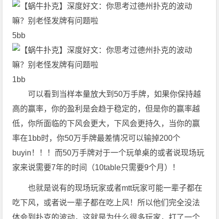
5bb
1bb
可以看到当样本量放大到50万手牌，如果你保持越
高的赢率，你的盈利是会趋于稳定的，但是你的赢率越
低，你所面临的下风会更大，下风会更持久，当你的赢
率在1bb时，你50万手牌最差情况可以输掉200个
buyin！！！而50万手牌对于一个玩单桌的或者说现场玩
家来说需要7年的时间（10table只需要9个月）！
也就是说有的现场玩家或者mtt玩家可能一辈子都在
吃下风，或者说一辈子都在吃上风！所以他们完全没法
体会到扑克的波动，这就是为什么很多玩家，打了一个