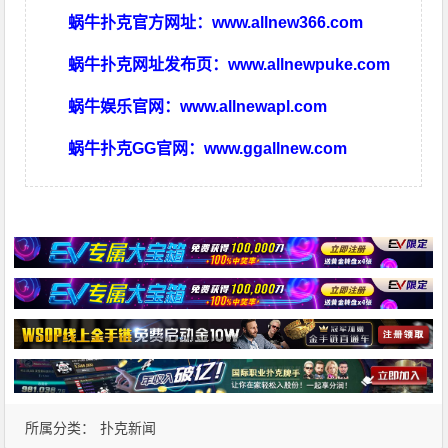
蜗牛扑克官方网址：
www.allnew366.com
蜗牛扑克网址发布页：
www.allnewpuke.com
蜗牛娱乐官网：
www.allnewapl.com
蜗牛扑克GG官网：
www.ggallnew.com
所属分类：
扑克新闻