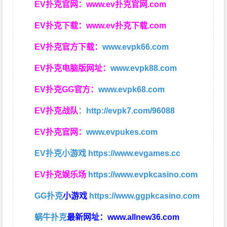
EV扑克官网：
www.ev扑克官网.com
EV扑克下载：
www.ev扑克下载.com
EV扑克官方下载：
www.evpk66.com
EV扑克电脑版网址：
www.evpk88.com
EV扑克GG官方：
www.evpk68.com
EV扑克战队
：
http://evpk7.com/96088
EV扑克官网：
www.evpukes.com
EV扑克小游戏
https://www.evgames.cc
EV扑克娱乐场
https://www.evpkcasino.com
GG扑克
小游戏
https://www.ggpkcasino.com
蜗牛扑克
最新网址：
www.allnew36.com