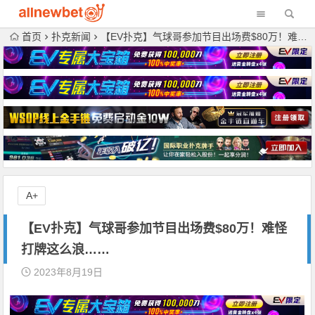
首页
扑克新闻
【EV扑克】气球哥参加节目出场费$80万！难怪打牌这么浪……
A+
【EV扑克】气球哥参加节目出场费$80万！难怪
打牌这么浪……
2023年8月19日