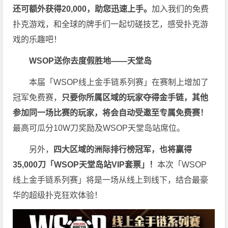
还可额外获得20,000，助您迅速上手。
加入我们的免费
扑克游戏，和全球的牌手们一起切磋技艺，感受扑克游
戏的乐趣吧！
WSOP送你去度假胜地——天堂岛
本届「WSOP线上金手链系列赛」在赛制上增加了
冠军免费赛，
只要你所属区域的玩家夺得金手链，其他
参加同一场比赛的玩家，将会自动受邀至专属免费赛！
最高可瓜分10W刀奖励及WSOP天堂岛站席位。
另外，
四大区域的洲际排行榜冠军，也将赢得
35,000刀「WSOP天堂岛站VIP套票」！
本次「WSOP
线上金手链系列赛」将是一场从线上到线下，结合最豪
华的超级扑克狂欢体验！