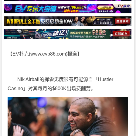
【EV扑克(
www.evp86.com
)报道】
Nik Airball的挥霍无度很有可能源自「Hustler
Casino」对其每月的$800K出场费酬劳。