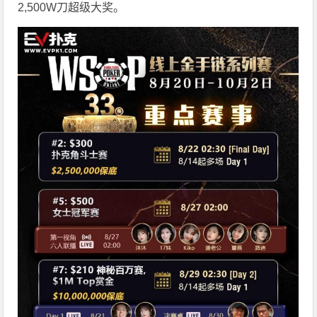
2,500W刀超级大奖。