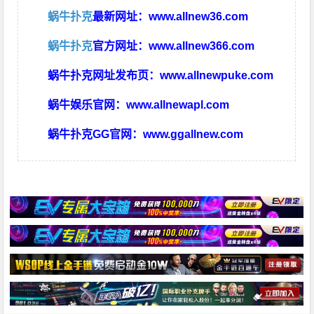
蜗牛扑克
最新网址：
www.allnew36.com
蜗牛扑克
官方网址：
www.allnew366.com
蜗牛扑克网址发布页：
www.allnewpuke.com
蜗牛娱乐官网：
www.allnewapl.com
蜗牛扑克GG官网：
www.ggallnew.com