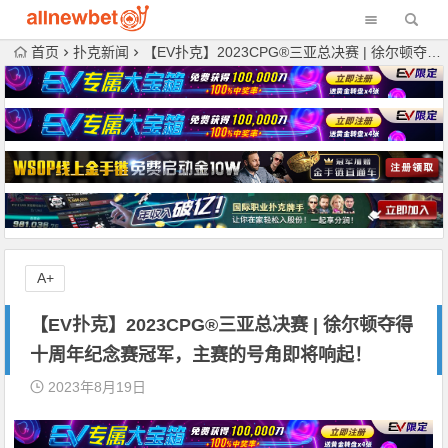
首页
扑克新闻
【EV扑克】2023CPG®三亚总决赛 | 徐尔顿夺得十周年纪念赛冠军，主赛的号角即将响起！
A+
【EV扑克】2023CPG®三亚总决赛 | 徐尔顿夺得
十周年纪念赛冠军，主赛的号角即将响起！
2023年8月19日