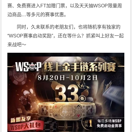
赛、免费赛进入FT加赠门票，以及天天抽WSOP限量周
边商品…等多元的赛事优惠。
同时，久未联系的老朋友们，也将随机享有独家的
“WSOP赛事启动奖励”，还在等什么？抓紧叫上好友一起
来战吧～