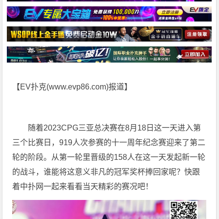
【EV扑克(
www.evp86.com
)报道】
随着2023CPG三亚总决赛在8月18日这一天进入第
三个比赛日，919人次参赛的十一周年纪念赛迎来了第二
轮的阶段。从第一轮里晋级的158人在这一天发起新一轮
的战斗，谁能将这意义非凡的冠军奖杯捧回家呢？快跟
着中扑网一起来看看当天精彩的赛况吧！