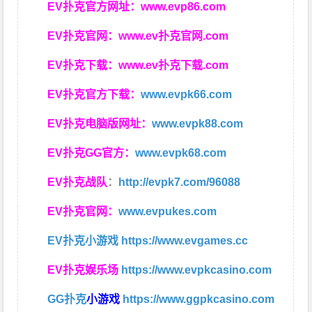
EV扑克官方网址：
www.evp86.com
EV扑克官网：
www.ev扑克官网.com
EV扑克下载：
www.ev扑克下载.com
EV扑克官方下载：
www.evpk66.com
EV扑克电脑版网址：
www.evpk88.com
EV扑克GG官方：
www.evpk68.com
EV扑克战队
：
http://evpk7.com/96088
EV扑克官网：
www.evpukes.com
EV扑克小游戏
https://www.evgames.cc
EV扑克娱乐场
https://www.evpkcasino.com
GG扑克
小游戏
https://www.ggpkcasino.com