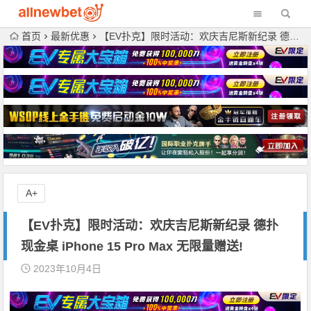
首页
最新优惠
【EV扑克】限时活动：欢庆吉尼斯新纪录 德扑现金桌 iPhone 15 Pro Max 无限量赠送!
A+
【EV扑克】限时活动：欢庆吉尼斯新纪录 德扑
现金桌 iPhone 15 Pro Max 无限量赠送!
2023年10月4日