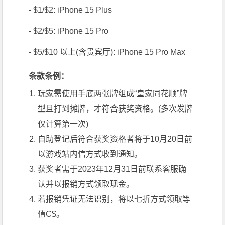
- $1/$2:
iPhone 15 Plus
- $2/$5:
iPhone 15 Pro
- $5/$10 以上(含贵宾厅):
iPhone 15 Pro Max
条款条例：
玩家需使用手底两张牌组成“皇家同花顺”牌
型且打到摊牌，才符合获奖资格。(多次发牌
仅计算第一次)
自助登记后符合获奖资格者将于10月20日前
以游戏站内信方式收到通知。
获奖者需于2023年12月31日前联系客服确
认并以报销方式领取现金。
若报销凭证无法识别，将以七折方式领取等
值C$。