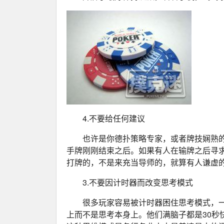
4.不要给任何建议
也许是你德扑策略专家，或者牌技娴熟
手牌刚刚结束之后。如果有人在输牌之后寻
打牌的，不是来充当导师的，就算有人谦虚
3.不要因计时器而改变思考模式
很多玩家容易被计时器困住思考模式，一
上而不是思考本身上。他们满脑子都是30秒