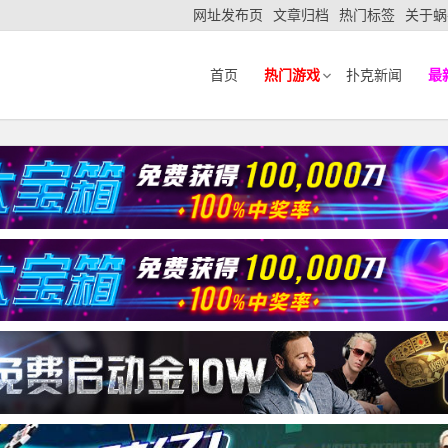
网址发布页
文章归档
热门标签
关于蜗
首页
热门游戏
扑克新闻
最
则