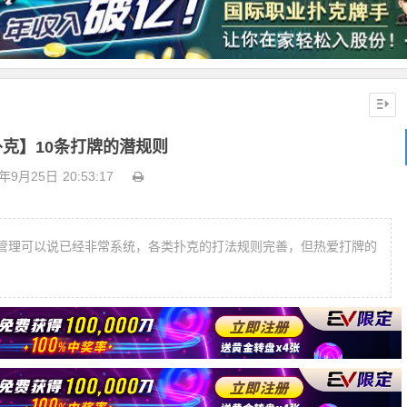
克】10条打牌的潜规则
8年9月25日
20:53:17
管理可以说已经非常系统，各类扑克的打法规则完善，但热爱打牌的