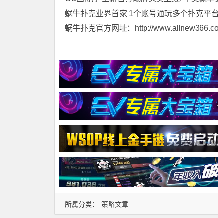
蜗牛扑克业界首家 1个账号通玩多个扑克平
蜗牛扑克官方网址：http://www.allnew366.c
所属分类：
策略文章