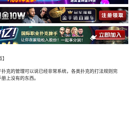
报道】
于扑克的管理可以说已经非常系统，各类扑克的打法规则完
手册上没有的东西。