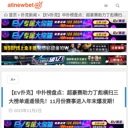
首页
扑克新闻
【EV扑克】中扑榜盘点：超豪赛助力丁彪横扫三大榜单遥遥领先！11月份赛事进入年末爆发期！
A+
【EV扑克】中扑榜盘点：超豪赛助力丁彪横扫三
大榜单遥遥领先！11月份赛事进入年末爆发期！
2023年11月2日