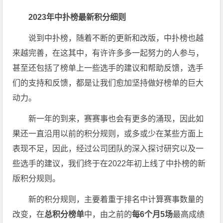
2023年中扑榜最新积分细则
说到中扑榜，随着不断的更新和改版，中扑榜也越
来越完善，在这其中，有许许多多一起努力的人参与，
甚至还包括了榜单上一些选手的建议和帮助反馈，选手
们的支持和反馈，都是让我们愈加坚持做好榜单的巨大
动力。
新一年的到来，赛赛事也会有更多的涌现，因此如
果还一直沿用以前的积分规则，或多或少在某些方面上
表现不足，因此，经过公司团队的深入探讨研究以及一
些选手的建议，我们终于在2022年初上线了中扑榜的新
版积分规则。
新的积分规则，主要着重于排名中计算赛事数量的
改变，在
总积分榜单
中，由之前的
每6个月5场
最高成绩