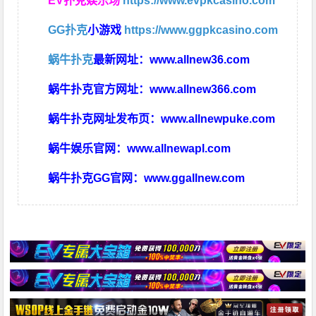
EV扑克娱乐场
https://www.evpkcasino.com
GG扑克
小游戏
https://www.ggpkcasino.com
蜗牛扑克
最新网址：
www.allnew36.com
蜗牛扑克官方网址：
www.allnew366.com
蜗牛扑克网址发布页：
www.allnewpuke.com
蜗牛娱乐官网：
www.allnewapl.com
蜗牛扑克GG官网：
www.ggallnew.com