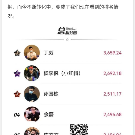
据，而今不断转化中，变成了我们现在看到的排名情
况。