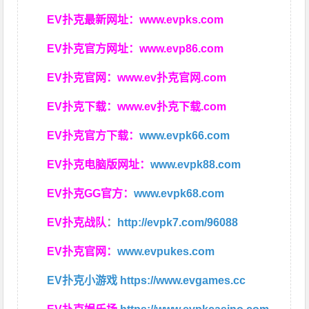
EV扑克最新网址：
www.evpks.com
EV扑克官方网址：
www.evp86.com
EV扑克官网：
www.ev扑克官网.com
EV扑克下载：
www.ev扑克下载.com
EV扑克官方下载：
www.evpk66.com
EV扑克电脑版网址：
www.evpk88.com
EV扑克GG官方：
www.evpk68.com
EV扑克战队
：
http://evpk7.com/96088
EV扑克官网：
www.evpukes.com
EV扑克小游戏
https://www.evgames.cc