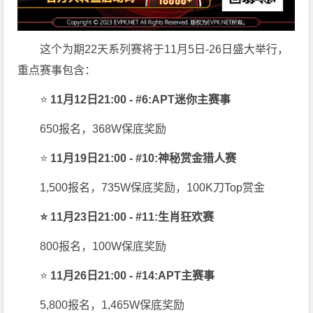
这个为期22天系列赛将于11月5日-26日盛大举行，
重点赛事包含：
⭐
11月12日21:00 - #6:APT迷你主赛事
650报名，368W保底奖励
⭐
11月19日21:00 - #10:神秘赏金猎人赛
1,500报名，735W保底奖励，100K刀Top赏金
⭐ 11月23日21:00 - #11:生肖狂欢赛
800报名，100W保底奖励
⭐
11月26日21:00 - #14:APT主赛事
5,800报名，1,465W保底奖励