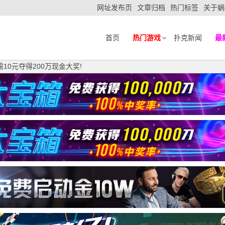
网址发布页
文章归档
热门标签
关于蜗
首页
热门游戏
扑克新闻
最
10元夺得200万现金大奖!