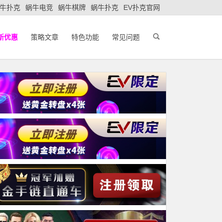
牛扑克
蜗牛电竞
蜗牛棋牌
蜗牛扑克
EV扑克官网
新优惠
策略文章
特色功能
常见问题