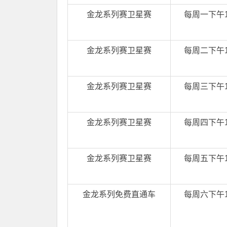
金龙系列赛卫星赛
每周一下午15
金龙系列赛卫星赛
每周二下午15
金龙系列赛卫星赛
每周三下午15
金龙系列赛卫星赛
每周四下午15
金龙系列赛卫星赛
每周五下午15
金龙系列免费直通车
每周六下午15