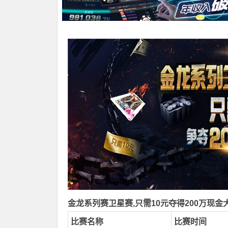
金龙系列赛卫星赛,只需10元夺得200万现金大
比赛名称
比赛时间