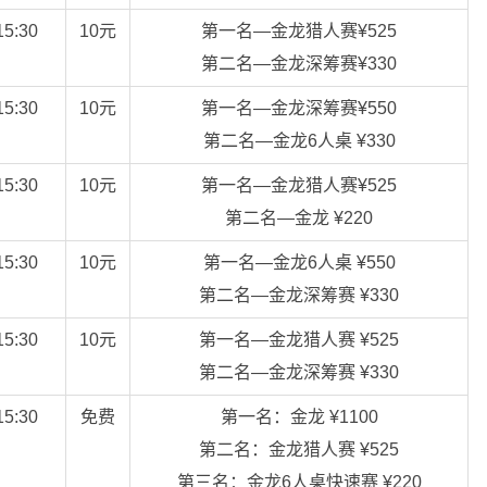
:30
10元
第一名—金龙猎人赛¥525
第二名—金龙深筹赛¥330
:30
10元
第一名—金龙深筹赛¥550
第二名—金龙6人桌 ¥330
:30
10元
第一名—金龙猎人赛¥525
第二名—金龙 ¥220
:30
10元
第一名—金龙6人桌 ¥550
第二名—金龙深筹赛 ¥330
:30
10元
第一名—金龙猎人赛 ¥525
第二名—金龙深筹赛 ¥330
:30
免费
第一名：金龙 ¥1100
第二名：金龙猎人赛 ¥525
第三名：金龙6人桌快速赛 ¥220