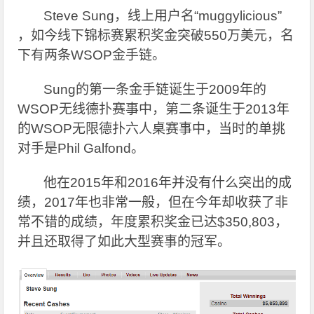
Steve Sung
，线上用户名“muggylicious”
，如今线下锦标赛累积奖金突破550万美元，名
下有两条WSOP金手链。
Sung
的第一条金手链诞生于2009年的
WSOP无线德扑赛事中，第二条诞生于2013年
的WSOP无限德扑六人桌赛事中，当时的单挑
对手是Phil Galfond。
他在2015年和2016年并没有什么突出的成
绩，2017年也非常一般，但在今年却收获了非
常不错的成绩，年度累积奖金已达$350,803，
并且还取得了如此大型赛事的冠军。