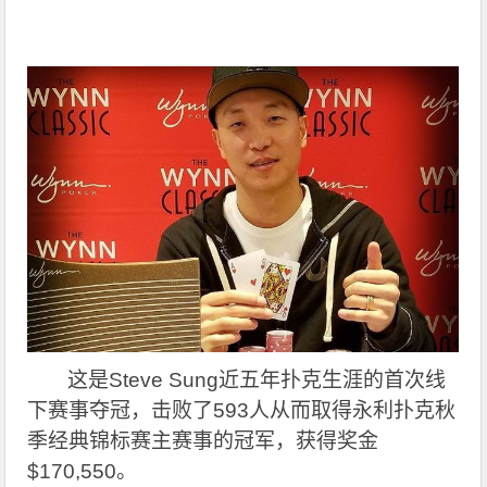
这是Steve Sung近五年扑克生涯的首次线
下赛事夺冠，击败了593人从而取得永利扑克秋
季经典锦标赛主赛事的冠军，获得奖金
$170,550。