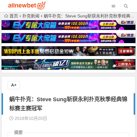
首页
扑克新闻
蜗牛扑克：Steve Sung斩获永利扑克秋季经典锦标赛主赛冠军
A+
蜗牛扑克：Steve Sung斩获永利扑克秋季经典锦
标赛主赛冠军
2018年10月20日
摘要