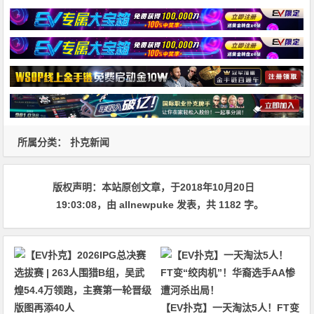
所属分类：
扑克新闻
版权声明：
本站原创文章，于2018年10月20日
19:03:08
，由
allnewpuke
发表，共 1182 字。
【EV扑克】一天淘汰5人！FT变