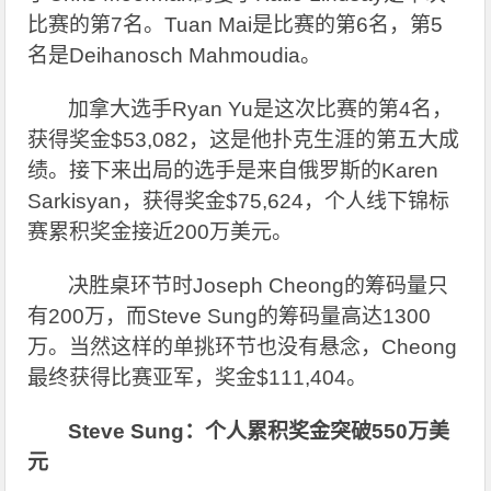
比赛的第7名。Tuan Mai是比赛的第6名，第5
名是Deihanosch Mahmoudia。
加拿大选手Ryan Yu是这次比赛的第4名，
获得奖金$53,082，这是他扑克生涯的第五大成
绩。接下来出局的选手是来自俄罗斯的Karen
Sarkisyan，获得奖金$75,624，个人线下锦标
赛累积奖金接近200万美元。
决胜桌环节时Joseph Cheong的筹码量只
有200万，而Steve Sung的筹码量高达1300
万。当然这样的单挑环节也没有悬念，Cheong
最终获得比赛亚军，奖金$111,404。
Steve Sung
：个人累积奖金突破550万美
元