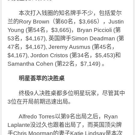
本次打入钱圈的知名牌手不少，包括爱尔
兰的Rory Brown（第60名，$3,665），Justin
Young (第54名，$3,665)，Bryan Piccioli (第
53名，$4,167), 英国牌手Simon Deadman (第
47名，$4,167), Jeremy Ausmus (第45名，
$4,167), Jordon Cristos (第34名，$5,453)和
Samantha Cohen (第22名，$7,149) 。
明星荟萃的决胜桌
终极9人决胜桌都多位明星玩家，尽管其中
3位在开局前期迅速出局。
Alfredo Torres
以第9名出局之后，Ryan
Laplante没过久也跟着出局了，而英国顶尖牌
手Chris Moorman的妻子Katie Lindsay是本次