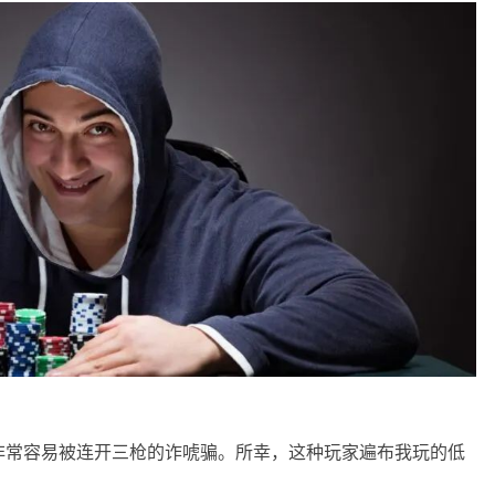
非常容易被连开三枪的诈唬骗。所幸，这种玩家遍布我玩的低