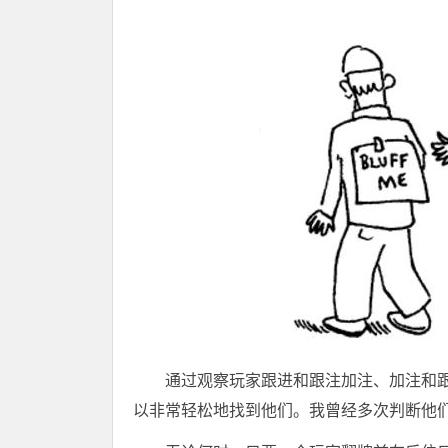
通过观察玩家跟进和跟注加注、加注和跟
以非常轻松地找到他们。我曾经多次判断他