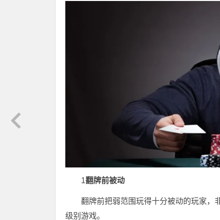
1
翻牌前被动
翻牌前把弱范围玩得十分被动的玩家，
级别游戏。