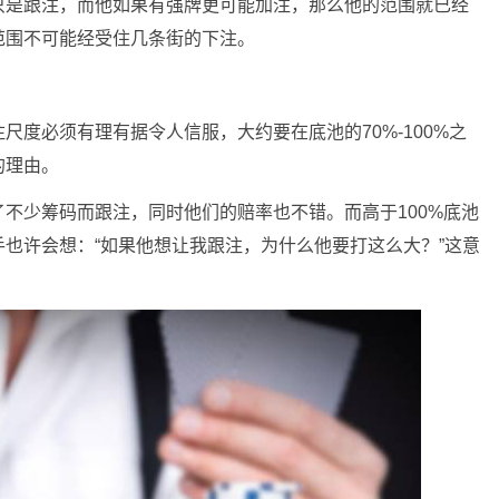
只是跟注，而他如果有强牌更可能加注，那么他的范围就已经
范围不可能经受住几条街的下注。
尺度必须有理有据令人信服，大约要在底池的70%-100%之
的理由。
了不少筹码而跟注，同时他们的赔率也不错。而高于100%底池
也许会想：“如果他想让我跟注，为什么他要打这么大？”这意
。