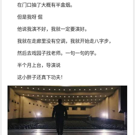
在门口抽了大概有半盒烟。
但是我呀 倔 
他说我演不好，我就一定要演好。
我就在走廊里没有空调，我就开始走八字步，
然后去戏园子找老师。一句一句的学。
半个月上台，导演说 
这小胖子还真下功夫！