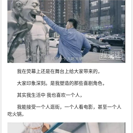
我在荧幕上还是在舞台上给大家带来的，
大家印象深刻。是我塑造的那些喜剧角色，
其实我生活中 我也喜欢一个人，
我能接受一个人逛街，一个人看电影，甚至一个人
吃火锅，