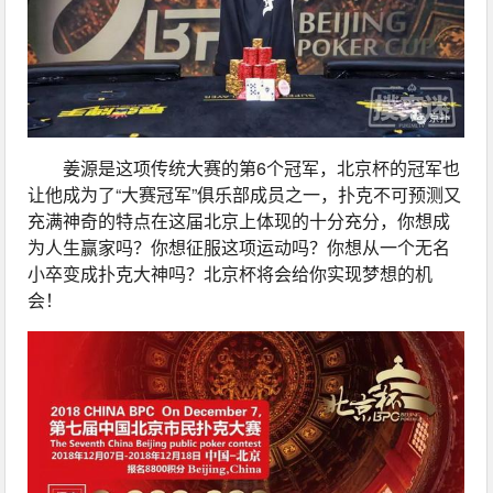
姜源是这项传统大赛的第6个冠军，北京杯的冠军也
让他成为了“大赛冠军”俱乐部成员之一，扑克不可预测又
充满神奇的特点在这届北京上体现的十分充分，你想成
为人生赢家吗？你想征服这项运动吗？你想从一个无名
小卒变成扑克大神吗？北京杯将会给你实现梦想的机
会！