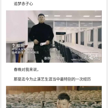
追梦赤子心
春晚对我来说，
那是迄今为止演艺生涯当中最特别的一次经历