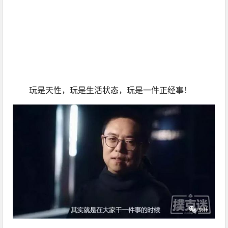
玩是天性，玩是生活状态，玩是一件正经事！