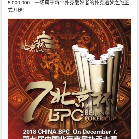
8.000.000！一场属于每个扑克爱好者的扑克追梦之旅正
式开始！