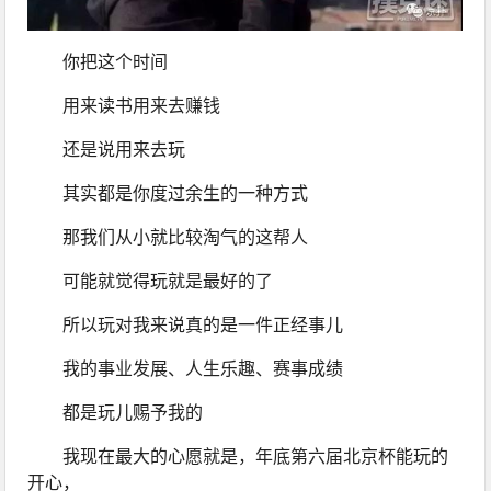
你把这个时间
用来读书用来去赚钱
还是说用来去玩
其实都是你度过余生的一种方式
那我们从小就比较淘气的这帮人
可能就觉得玩就是最好的了
所以玩对我来说真的是一件正经事儿
我的事业发展、人生乐趣、赛事成绩
都是玩儿赐予我的
我现在最大的心愿就是，年底第六届北京杯能玩的
开心，