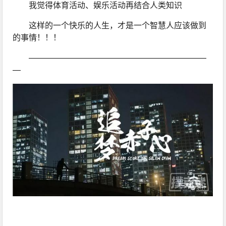
我觉得体育活动、娱乐活动再结合人类知识
这样的一个快乐的人生，才是一个智慧人应该做到
的事情！！！
——————————————————————
—