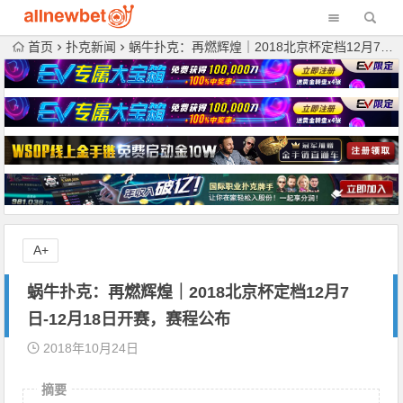
首页
扑克新闻
蜗牛扑克：再燃辉煌｜2018北京杯定档12月7日-12月18日开赛，赛程公布
A+
蜗牛扑克：再燃辉煌｜2018北京杯定档12月7
日-12月18日开赛，赛程公布
2018年10月24日
摘要