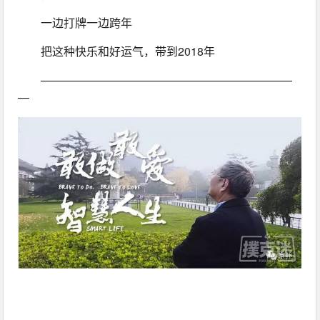
一边打牌一边跨年
把这种快乐和好运气，带到2018年
——————————————————————
—