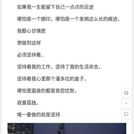
如果我一生能留下自己一点点的足迹
哪怕是一个脚印，哪怕是一个发梢这么长的痕迹，
我都心甘情愿 
想做到这样 
必须坚持着，
坚持着我的工作，坚持了我的生活状态，
坚持着我心里那个潘多拉的盒子，
哪怕里面装的都是哀怨忧愁，
寂寞孤独，
唯一要做的就是坚持