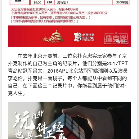
在去年北京开赛前，三位京扑克忠实玩家参与了京
扑克制作的自己为主角的纪录片，他们分别是2017TPT
青岛站冠军吕文，2016APL北京站冠军姚瑞刚以及演员
李屹伦，扑克是一面镜子，每个人都能从中看到不同的
自己，在下面这三个记录片中，你能看到属于他们的扑
克人生。