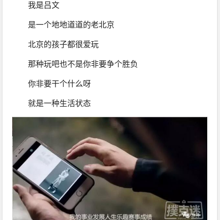
我是吕文
是一个地地道道的老北京
北京的孩子都很爱玩
那种玩吧也不是你非要争个胜负  
你非要干个什么呀
就是一种生活状态