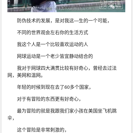
防伪技术的发展，是对我这—生的一个可能，
不同的世界观会左右你的生活方式
我这个人是一个比较喜欢运动的人
网球运动是一个老少皆宜静动结合的
我对于网球四大满贯比较有好奇心，曾经去过法
网，美网和温网。
年轻的时候到现在去了60多个国家，
对于有冒险的东西更有好奇心，
最为冒险的就是我跟我们家小孩在美国坐飞机跳
伞，
这个冒险是非常刺激的，