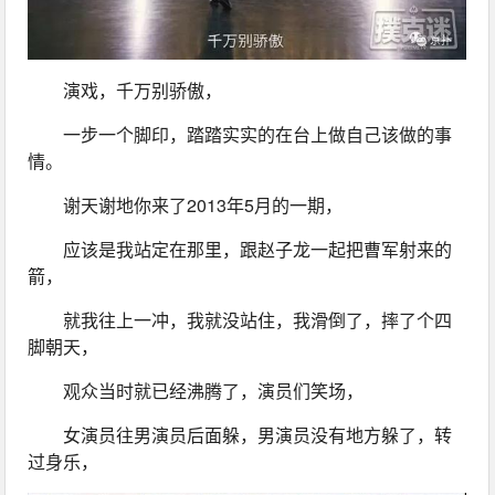
演戏，千万别骄傲，
一步一个脚印，踏踏实实的在台上做自己该做的事
情。
谢天谢地你来了2013年5月的一期，
应该是我站定在那里，跟赵子龙一起把曹军射来的
箭，
就我往上一冲，我就没站住，我滑倒了，摔了个四
脚朝天，
观众当时就已经沸腾了，演员们笑场，
女演员往男演员后面躲，男演员没有地方躲了，转
过身乐，