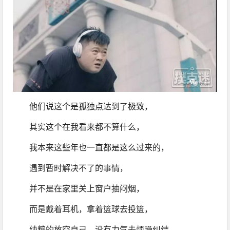
他们说这个是孤独点达到了极致，
其实这个在我看来都不算什么，
我本来这些年也一直都是这么过来的，
遇到暂时解决不了的事情，
并不是在家里关上窗户抽闷烟，
而是戴着耳机，拿着篮球去投篮，
纯粹的放空自己，没有力气去烦躁纠结，