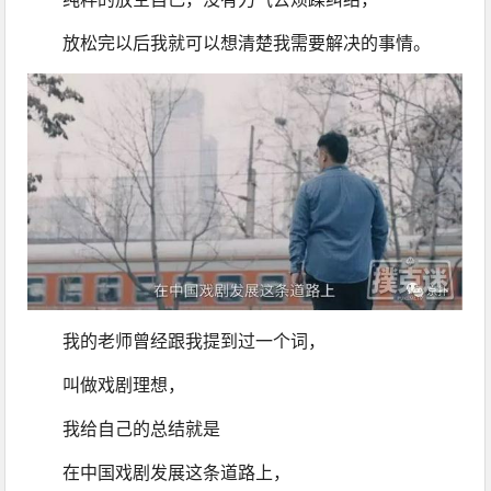
放松完以后我就可以想清楚我需要解决的事情。
我的老师曾经跟我提到过一个词，
叫做戏剧理想，
我给自己的总结就是
在中国戏剧发展这条道路上，