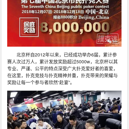
北京杯自2012年以来，已经成功举办6届，累计参
赛人次过万人，累计发放奖励超过5000w，北京杯以其
专业、严谨、公平的特点深受广大扑克爱好者的喜爱，
在这里，扑克竞技与扑克精神并重，扑克带来的荣耀与
奖励让每一个参与者欣然“赴宴”。