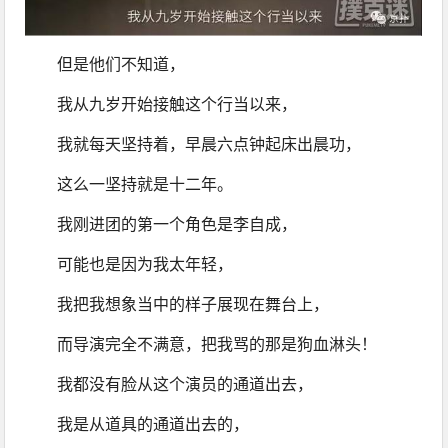
但是他们不知道，
我从九岁开始接触这个行当以来，
我就每天坚持着，早晨六点钟起床出晨功，
这么一坚持就是十二年。
我刚进团的第一个角色是李自成，
可能也是因为我太年轻，
我把我想象当中的样子展现在舞台上，
而导演完全不满意，把我骂的那是狗血淋头！
我都没有脸从这个演员的通道出去，
我是从道具的通道出去的，