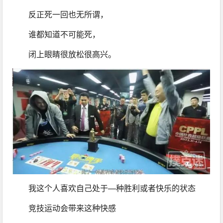
反正死一回也无所谓，
谁都知道不可能死，
闭上眼睛很放松很高兴。
我这个人喜欢自己处于—种胜利或者快乐的状态
竞技运动会带来这种快感