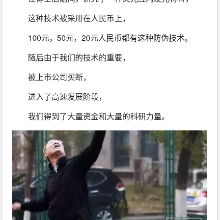
这种技术被采用在人民币上，
100元，50元，20元人民币都有这种防伪技术。
随后由于我们的技术的重要，
被上市公司买断，
进入了高速发展阶段，
我们得到了大量资金和大量的科研力量。