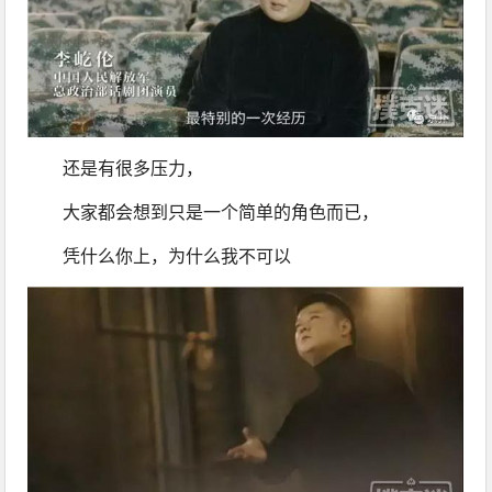
还是有很多压力，
大家都会想到只是一个简单的角色而已，
凭什么你上，为什么我不可以