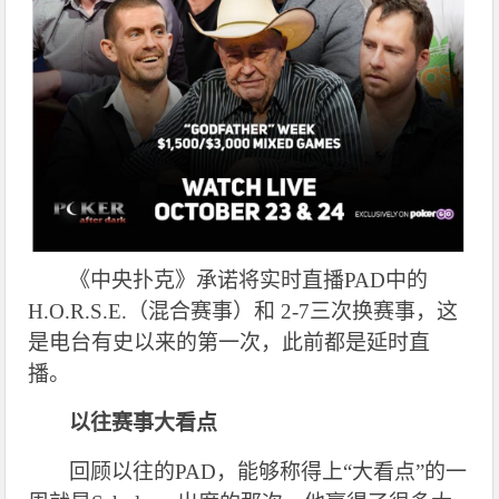
《中央扑克》承诺将实时直播PAD中的
H.O.R.S.E.（混合赛事）和 2-7三次换赛事，这
是电台有史以来的第一次，此前都是延时直
播。
以往赛事大看点
回顾以往的PAD，能够称得上“大看点”的一