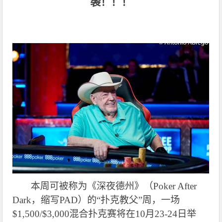
袭！！！
本周可被称为《深夜德州》（Poker After
Dark，缩写PAD）的“扑克教父”周，一场
$1,500/$3,000混合扑克赛将在10月23-24日举