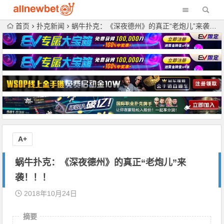
首页
扑克新闻
蜗牛扑克：《深夜德州》的真正“老炮儿”来袭！！！
A+
蜗牛扑克：《深夜德州》的真正“老炮儿”来
袭！！！
2018年10月24日
摘要