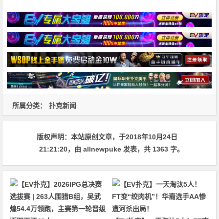
所属分类：
扑克新闻
版权声明：
本站原创文章，于2018年10月24日
21:21:20
，由
allnewpuke
发表，共 1363 字。