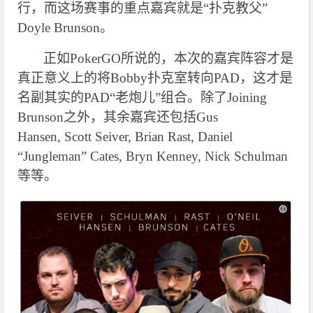
行，而这场赛事的重点嘉宾就是“扑克教父”
Doyle Brunson。
正如PokerGO所说的，本次的嘉宾阵容才是
真正意义上的将Bobby扑克室转向PAD，这才是
名副其实的PAD“老炮儿”组合。除了Joining
Brunson之外，其余嘉宾还包括Gus
Hansen, Scott Seiver, Brian Rast, Daniel
“Jungleman” Cates, Bryn Kenney, Nick Schulman
等等。