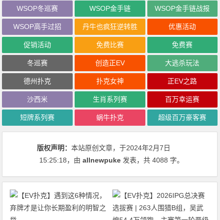
WSOP冬巡赛
WSOP金手链
WSOP金手链战报
WSOP高手过招
丹牛也疯狂逆转胜
优惠活动
促销活动
免费比赛
免费赛
冬巡赛
创造正EV
大逃杀玩法
德州扑克
扑克女神
正EV之路
沙西米
生肖系列赛
百万幸运赛
短牌系列赛
蜗牛扑克
超级百万豪客赛
版权声明：
本站原创文章，于2024年2月7日
15:25:18
，由
allnewpuke
发表，共 4088 字。