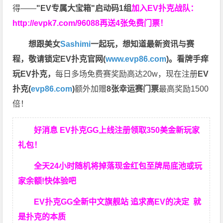
得——
"EV专属大宝箱"启动码1组
加入EV扑克战队：
http://evpk7.com/96088
再送4张免费门票！
想跟美女
Sashimi
一起玩，
想知道最新资讯与赛
程，
敬请锁定EV扑克官网(
www.evp86.com
)。
看牌手痒
玩EV扑克，
每日多场免费赛奖励高达20w，现在注册
EV
扑克(
evp86.com
)
额外加赠
8张幸运赛门票
最高奖励1500
倍！
好消息 EV扑克GG上线注册领取350美金新玩家
礼包！
全天24小时随机将掉落现金红包至牌局底池或玩
家余额!快体验吧
EV扑克GG
全新中文旗舰站
追求高EV
的决定
就
是扑克的本质