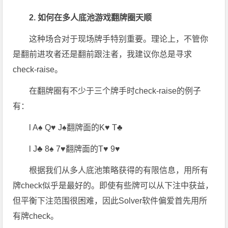
2. 如何在多人底池游戏翻牌圈天顺
这种场合对于现场牌手特别重要。理论上，不管你
是翻前进攻者还是翻前跟注者，我建议你总是寻求
check-raise。
在翻牌圈有不少于三个牌手时check-raise的例子
有：
l A♠ Q♥ J♠翻牌面的K♥ T♣
l J♣ 8♠ 7♥翻牌面的T♥ 9♥
根据我们从多人底池策略获得的有限信息，用所有
牌check似乎是最好的。即使有些牌可以从下注中获益，
但平衡下注范围很困难，因此Solver软件偏爱首先用所
有牌check。