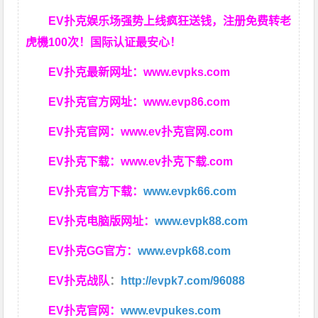
EV扑克娱乐场强势上线疯狂送钱，注册免费转老
虎機100次！国际认证最安心！
EV扑克最新网址：
www.evpks.com
EV扑克官方网址：
www.evp86.com
EV扑克官网：
www.ev扑克官网.com
EV扑克下载：
www.ev扑克下载.com
EV扑克官方下载：
www.evpk66.com
EV扑克电脑版网址：
www.evpk88.com
EV扑克GG官方：
www.evpk68.com
EV扑克战队
：
http://evpk7.com/96088
EV扑克官网：
www.evpukes.com