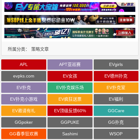
所属分类：
策略文章
APL
APT亚巡赛
EVgirls
evpks.com
EV女孩
EV德州扑克
EV扑克
EV扑克娱乐场
EV扑克室
EV扑克小游戏
EV疯狂送票
EV福利
EV邀请有礼
EV顶级反馈60%
GGCare
GGpoker
GGPUKE
GG扑克
GG春季狂欢赛
Sashimi
WSOP