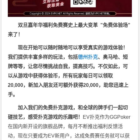
双旦嘉年华福利
免费赛史上最大变革
”免费体验场”
来了！
现在开始可以随时随地可以享受真实的游戏体验！
我们提供丰富多样的玩法，包括
德州扑克
、奥马哈、短
牌等等，让您尽情挑战自我，提高技巧。不仅如此，
可
以从游戏中获得体验币，所有玩家每日可以领取
20,000，新加入朋友还可额外获得20,000，助您迅速上
手。
加入我们的免费扑克游戏，和全球的牌手们一起切
磋技艺，感受扑克游戏的乐趣吧！
EV扑克作为GGPoker
在国内新开设的旗舰品牌，每月不断推出福利反馈活
动，现在只要成为EV新用户，达成免费赛任务就可以获