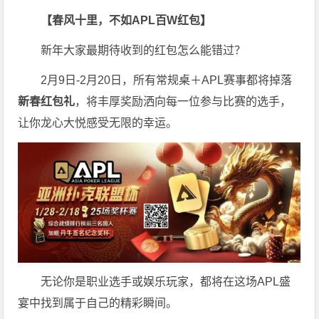
【春风十里，不如APL百W红包】
新年大家最期待收到的红包怎么能错过？
2月9日-2月20日，所有常规桌＋APL赛事都将掉落
新春红包礼
，将丰厚奖励洒向每一位参与比赛的选手，
让你龙心大悦感受无限的幸运。
无论你是职业选手或娱乐玩家，都将在这场APL盛
宴中找到属于自己的精彩瞬间。