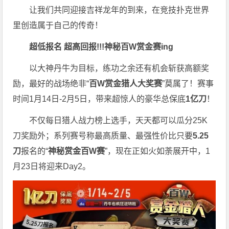
让我们共同迎接吉祥龙年的到来，在竞技扑克世界
里创造属于自己的传奇！
超低报名 超高回报!!!
神秘百W赏金赛
ing
以大神丹牛为目标，练功之余还有机会斩获高额奖
励，最好的战场绝非“
百W赏金猎人大奖赛
”莫属了！赛事
时间1月14日-2月5日，带来超惊人的豪华总保底
1亿刀
！
不仅每日猎人战力榜上选手，天天都可以瓜分25K
刀奖励外；系列赛号称最高质量、最强性价比只要
5.25
刀
报名的“
神秘赏金百W赛
”，现在正如火如荼展开中，1
月23日将迎来Day2。