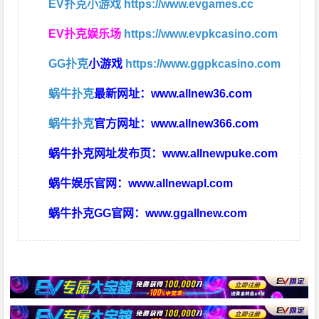
EV扑克小游戏
https://www.evgames.cc
EV扑克娱乐场
https://www.evpkcasino.com
GG扑克
小游戏
https://www.ggpkcasino.com
蜗牛扑克
最新网址：
www.allnew36.com
蜗牛扑克
官方网址：
www.allnew366.com
蜗牛扑克网址发布页：
www.allnewpuke.com
蜗牛娱乐官网：
www.allnewapl.com
蜗牛扑克GG官网：
www.ggallnew.com