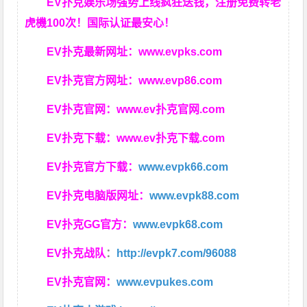
EV扑克娱乐场强势上线疯狂送钱，注册免费转老
虎機100次！国际认证最安心！
EV扑克最新网址：
www.evpks.com
EV扑克官方网址：
www.evp86.com
EV扑克官网：
www.ev扑克官网.com
EV扑克下载：
www.ev扑克下载.com
EV扑克官方下载：
www.evpk66.com
EV扑克电脑版网址：
www.evpk88.com
EV扑克GG官方：
www.evpk68.com
EV扑克战队
：
http://evpk7.com/96088
EV扑克官网：
www.evpukes.com