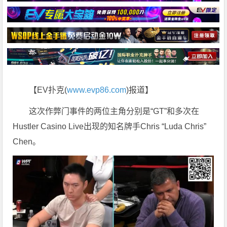
【EV扑克(
www.evp86.com
)报道】
这次作弊门事件的两位主角分别是“GT”和多次在
Hustler Casino Live出现的知名牌手Chris “Luda Chris”
Chen。