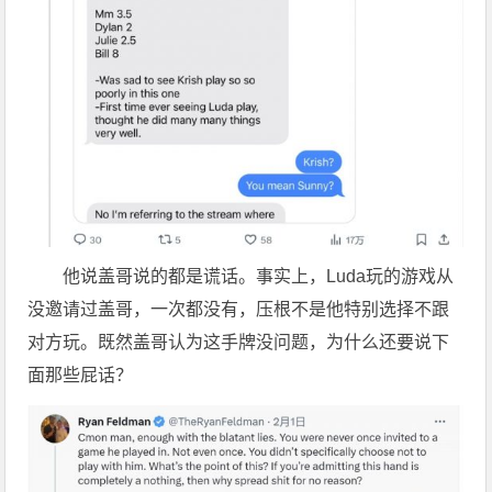
他说盖哥说的都是谎话。事实上，Luda玩的游戏从
没邀请过盖哥，一次都没有，压根不是他特别选择不跟
对方玩。既然盖哥认为这手牌没问题，为什么还要说下
面那些屁话？