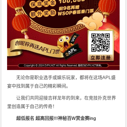
无论你是职业选手或娱乐玩家，都将在这场APL盛
宴中找到属于自己的精彩瞬间。
让我们共同迎接吉祥龙年的到来，在竞技扑克世界
里创造属于自己的传奇！
超低报名 超高回报!!!
神秘百W赏金赛
ing