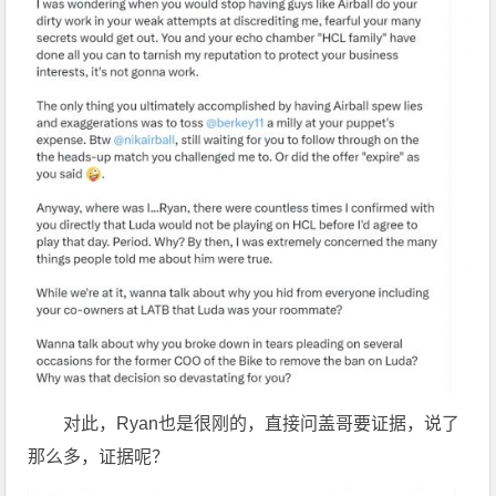
对此，Ryan也是很刚的，直接问盖哥要证据，说了
那么多，证据呢？