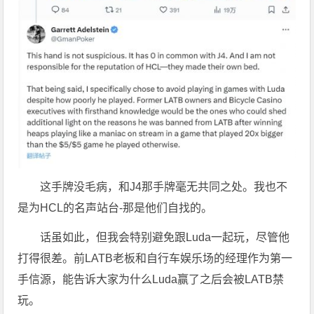
这手牌没毛病，和J4那手牌毫无共同之处。我也不
是为HCL的名声站台-那是他们自找的。
话虽如此，但我会特别避免跟Luda一起玩，尽管他
打得很差。前LATB老板和自行车娱乐场的经理作为第一
手信源，能告诉大家为什么Luda赢了之后会被LATB禁
玩。