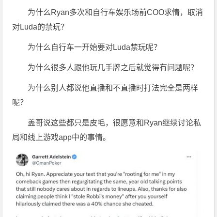
为什么Ryan多次和自行车娱乐场前COO求情，取消
对Luda的禁玩？
为什么自行车一开始要对Luda禁玩呢？
为什么很多人跟他玩几手牌之后就觉得有问题呢？
为什么别人都说他直播和不直播时打法完全是两样
呢？
盖哥说这些都只是皮毛，很愿意和Ryan继续讨论私
局和线上游戏app中的事情。