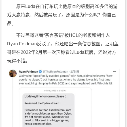
原来Luda在自行车玩比他原本的级别高20多倍的游
戏大赢特赢，然后被禁玩了。原因是为什么呢？你自己
品。
不过盖哥这番“茶言茶语”被HCL的老板和制作人
Ryan Feldman反驳了。他还晒出一条信息截图，证明盖
哥是在2022年2月第一次声称看过Luda玩牌，还说对方
玩得不错。