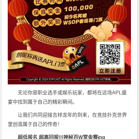
无论你是职业选手或娱乐玩家，都将在这场APL盛
宴中找到属于自己的精彩瞬间。
让我们共同迎接吉祥龙年的到来，在竞技扑克世界
里创造属于自己的传奇！
超低报名 超高回报!!!
神秘百W赏金赛
ing