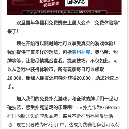
双旦嘉年华福利
免费赛史上最大变革
”免费体验场”
来了！
现在开始可以随时随地可以享受真实的游戏体验！
我们提供丰富多样的玩法，包括
德州扑克
、奥马哈、短
牌等等，让您尽情挑战自我，提高技巧。不仅如此，
可
以从游戏中获得体验币，所有玩家每日可以领取
20,000，新加入朋友还可额外获得20,000，助您迅速上
手。
加入我们的免费扑克游戏，和全球的牌手们一起切
磋技艺，感受扑克游戏的乐趣吧！
EV扑克作为GGPoker
在国内新开设的旗舰品牌，每月不断推出福利反馈活
动，现在只要成为EV新用户，达成免费赛任务就可以获