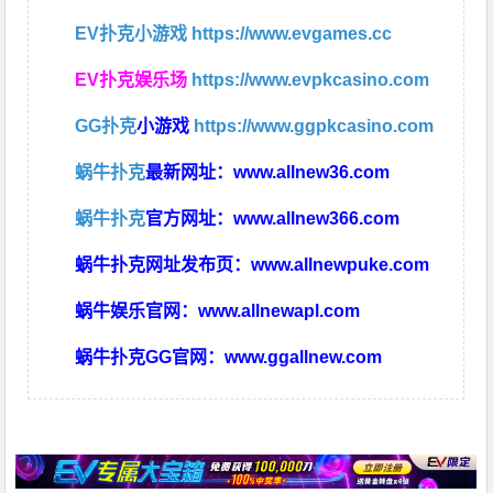
EV扑克小游戏
https://www.evgames.cc
EV扑克娱乐场
https://www.evpkcasino.com
GG扑克
小游戏
https://www.ggpkcasino.com
蜗牛扑克
最新网址：
www.allnew36.com
蜗牛扑克
官方网址：
www.allnew366.com
蜗牛扑克网址发布页：
www.allnewpuke.com
蜗牛娱乐官网：
www.allnewapl.com
蜗牛扑克GG官网：
www.ggallnew.com