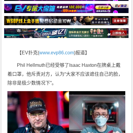
【EV扑克(
www.evp86.com
)报道】
Phil Hellmuth已经受够了Isaac Haxton在牌桌上戴
着口罩，他斥责对方，认为“大家不应该遮住自己的脸，
除非是极少数情况下”。