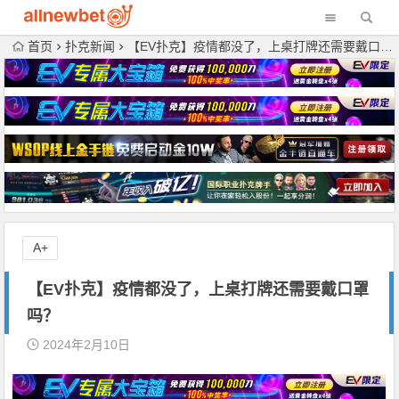
首页
扑克新闻
【EV扑克】疫情都没了，上桌打牌还需要戴口罩吗？
A+
【EV扑克】疫情都没了，上桌打牌还需要戴口罩
吗？
2024年2月10日