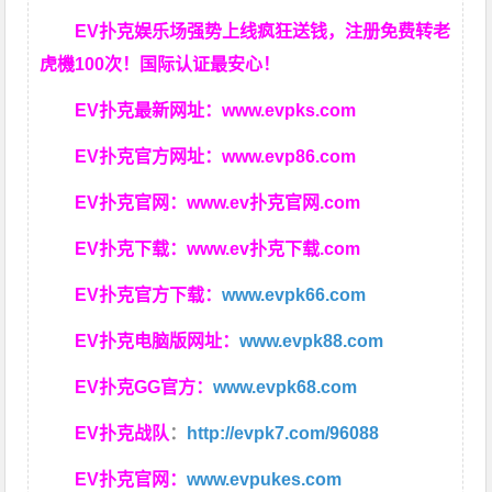
EV扑克娱乐场强势上线疯狂送钱，注册免费转老
虎機100次！国际认证最安心！
EV扑克最新网址：
www.evpks.com
EV扑克官方网址：
www.evp86.com
EV扑克官网：
www.ev扑克官网.com
EV扑克下载：
www.ev扑克下载.com
EV扑克官方下载：
www.evpk66.com
EV扑克电脑版网址：
www.evpk88.com
EV扑克GG官方：
www.evpk68.com
EV扑克战队
：
http://evpk7.com/96088
EV扑克官网：
www.evpukes.com