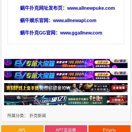
蜗牛扑克网址发布页：
www.allnewpuke.com
蜗牛娱乐官网：
www.allnewapl.com
蜗牛扑克GG官网：
www.ggallnew.com
所属分类：
扑克新闻
APL
APT亚巡赛
EVgirls