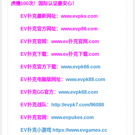
虎機100次！国际认证最安心！
EV扑克最新网址：
www.evpks.com
EV扑克官方网址：
www.evp86.com
EV扑克官网：
www.ev扑克官网.com
EV扑克下载：
www.ev扑克下载.com
EV扑克官方下载：
www.evpk66.com
EV扑克电脑版网址：
www.evpk88.com
EV扑克GG官方：
www.evpk68.com
EV扑克战队
：
http://evpk7.com/96088
EV扑克官网：
www.evpukes.com
EV扑克小游戏
https://www.evgames.cc