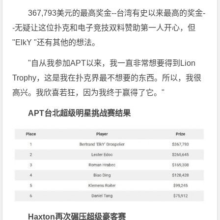
367,793美元的最高奖金--台湾有史以来最高的奖金-
-无疑让这位扑克和电子竞技双料赞助第一人开心，但
"ElkY "还有其他的想法。
"自从我参加APT以来，我一直非常想要得到Lion
Trophy，这是我在扑克界最不想要的东西。所以，我很
高兴。我欣喜若狂，因为我终于赢得了它。"
APT台北超级明星挑战赛结果
Haxton再次碾压超级豪客赛