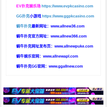
EV扑克娱乐场
https://www.evpkcasino.com
GG扑克
小游戏
https://www.ggpkcasino.com
蜗牛扑克
最新网址：
www.allnew36.com
蜗牛扑克官方网址：
www.allnew366.com
蜗牛扑克网址发布页：
www.allnewpuke.com
蜗牛娱乐官网：
www.allnewapl.com
蜗牛扑克GG官网：
www.ggallnew.com