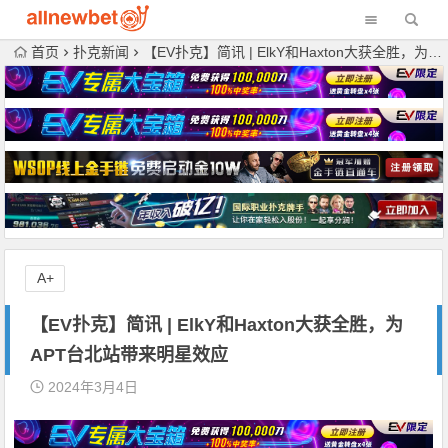
首页
扑克新闻
【EV扑克】简讯 | ElkY和Haxton大获全胜，为APT台北站带来明星效应
A+
【EV扑克】简讯 | ElkY和Haxton大获全胜，为
APT台北站带来明星效应
2024年3月4日