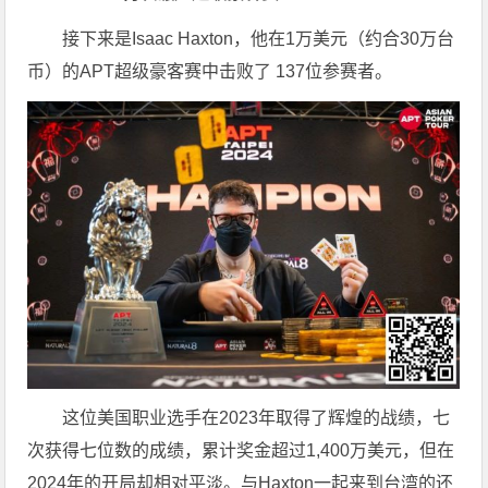
接下来是Isaac Haxton，他在1万美元（约合30万台
币）的APT超级豪客赛中击败了 137位参赛者。
这位美国职业选手在2023年取得了辉煌的战绩，七
次获得七位数的成绩，累计奖金超过1,400万美元，但在
2024年的开局却相对平淡。与Haxton一起来到台湾的还