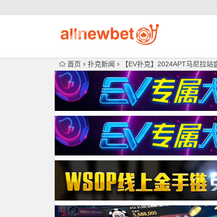
首页
扑克新闻
【EV扑克】2024APT马尼