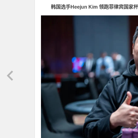
韩国选手Heejun Kim 领跑菲律宾国家