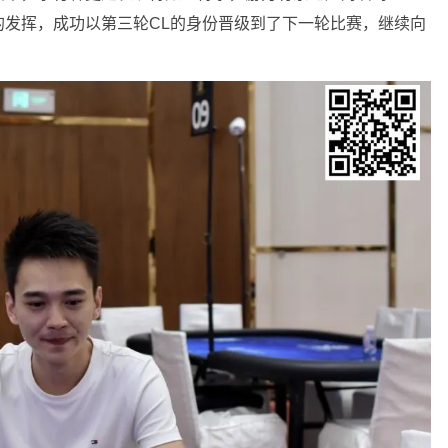
的发挥，成功以第三轮CL的身份晋级到了下一轮比赛，继续向