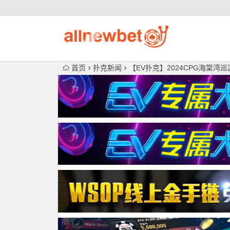
首页
扑克新闻
【EV扑克】2024CPG海棠湾