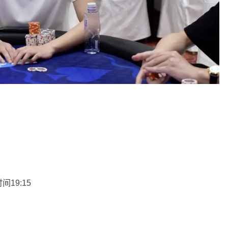
19:15