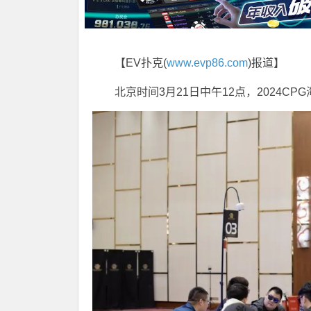
【EV扑克(
www.evp86.com
)报道】
北京时间3月21日中午12点，2024C