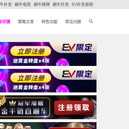
牛扑克
蜗牛电竞
蜗牛棋牌
蜗牛扑克
EV扑克官网
新优惠
策略文章
特色功能
常见问题