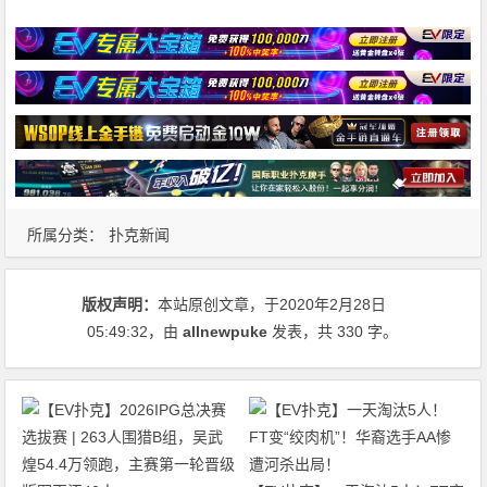
所属分类：
扑克新闻
版权声明：
本站原创文章，于2020年2月28日
05:49:32
，由
allnewpuke
发表，共 330 字。