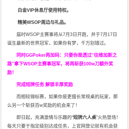
白金VIP休息厅使用特权。
精美WSOP周边与礼品。
届时WSOP主赛事将从7月3日开跑，并于7月17日
诞生最新的世界冠军，如果你有梦，千万别错过。
同时GGPoker再加码：只要你是透过“往维加斯之
路”拿下WSOP主赛事冠军，将再斩获
100w刀
额外奖
励！
完成短牌任务 解锁丰厚奖励
而相较锦标赛，如果你是更擅长常规桌的玩家，那
么另一个斩获百w奖励的机会来了！
即日起，充满激情与乐趣的“
短牌六人桌
”火热登场！
每天只要于指定级别达成任务，上官网登记就有机会获