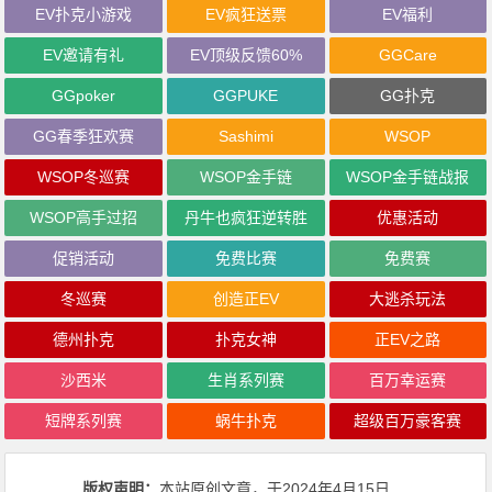
EV扑克小游戏
EV疯狂送票
EV福利
EV邀请有礼
EV顶级反馈60%
GGCare
GGpoker
GGPUKE
GG扑克
GG春季狂欢赛
Sashimi
WSOP
WSOP冬巡赛
WSOP金手链
WSOP金手链战报
WSOP高手过招
丹牛也疯狂逆转胜
优惠活动
促销活动
免费比赛
免费赛
冬巡赛
创造正EV
大逃杀玩法
德州扑克
扑克女神
正EV之路
沙西米
生肖系列赛
百万幸运赛
短牌系列赛
蜗牛扑克
超级百万豪客赛
版权声明：
本站原创文章，于2024年4月15日