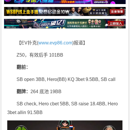
【EV扑克(
www.evp86.com
)报道】
Z50，有效后手 101BB
翻前：
SB open 3BB, Hero(BB) KQ 3bet 9.5BB, SB call
翻牌：
264 底池 19BB
SB check, Hero cbet 5BB, SB raise 18.4BB, Hero
3bet allin 91.5BB