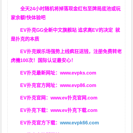
全天24小时随机将掉落现金红包至牌局底池或玩
家余额!快体验吧
EV扑克GG
全新中文旗舰站
追求高EV
的决定
就
是扑克的本质
EV扑克娱乐场强势上线疯狂送钱，注册免费转老
虎機100次！国际认证最安心！
EV扑克最新网址：
www.evpks.com
EV扑克官方网址：
www.evp86.com
EV扑克官网：
www.ev扑克官网.com
EV扑克下载：
www.ev扑克下载.com
EV扑克官方下载：
www.evpk66.com