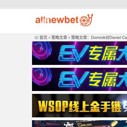
首页
策略文章
策略文章：Dominik对Daniel C