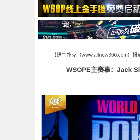
【蜗牛扑克（www.allnew366.com）
WSOPE
主赛事：Jack Si