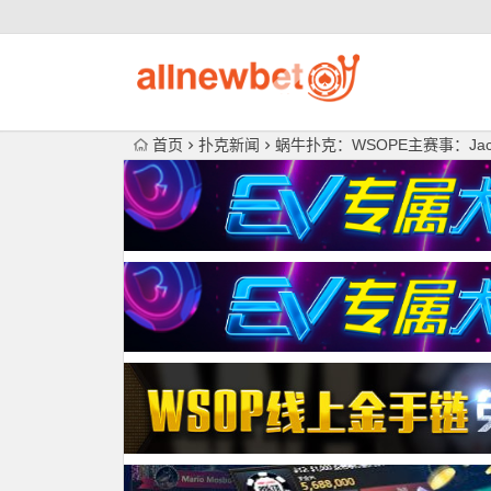
首页
扑克新闻
蜗牛扑克：WSOPE主赛事：Jack S