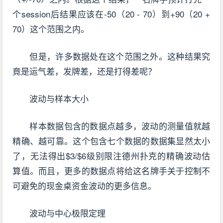
个session后结果应该在-50（20 - 70）到+90（20 +
70）这个范围之内。
但是，许多数据处在这个范围之外。这种结果究
竟是运气差，发牌差，还是打得差呢？
波动与样本大小
样本数据包含的数据点越多，波动的测量值就越
精确、越可靠。这个包含七个数据的数据集显然太小
了，无法得出$3/$6级别限注德州扑克的精确波动估
算值。而且，更多的数据点将给这名牌手关于控制不
可避免的现金桌资金波动的更多信息。
波动与中心极限定理