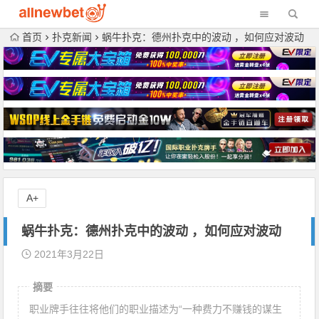
首页
扑克新闻
蜗牛扑克：德州扑克中的波动 ，如何应对波动
A+
蜗牛扑克：德州扑克中的波动 ，如何应对波动
2021年3月22日
摘要
职业牌手往往将他们的职业描述为“一种费力不赚钱的谋生