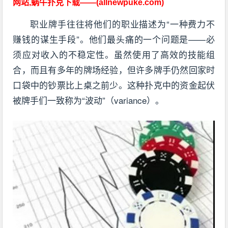
网站,蜗牛扑克下载——(allnewpuke.com)
职业牌手往往将他们的职业描述为“一种费力不
赚钱的谋生手段”。他们最头痛的一个问题是——必
须应对收入的不稳定性。虽然使用了高效的技能组
合，而且有多年的牌场经验，但许多牌手仍然回家时
口袋中的钞票比上桌之前少。这种扑克中的资金起伏
被牌手们一致称为“波动”（variance）。