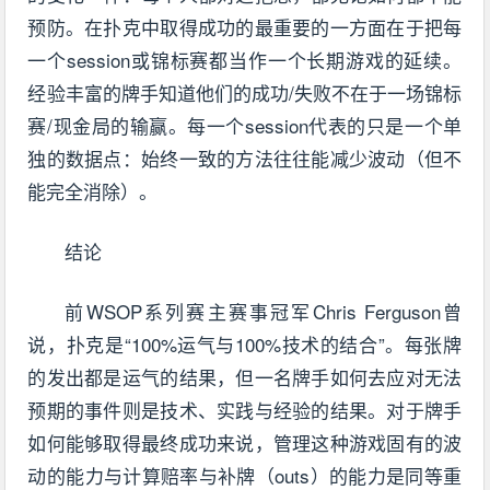
预防。在扑克中取得成功的最重要的一方面在于把每
一个session或锦标赛都当作一个长期游戏的延续。
经验丰富的牌手知道他们的成功/失败不在于一场锦标
赛/现金局的输赢。每一个session代表的只是一个单
独的数据点：始终一致的方法往往能减少波动（但不
能完全消除）。
结论
前WSOP系列赛主赛事冠军Chris Ferguson曾
说，扑克是“100%运气与100%技术的结合”。每张牌
的发出都是运气的结果，但一名牌手如何去应对无法
预期的事件则是技术、实践与经验的结果。对于牌手
如何能够取得最终成功来说，管理这种游戏固有的波
动的能力与计算赔率与补牌（outs）的能力是同等重