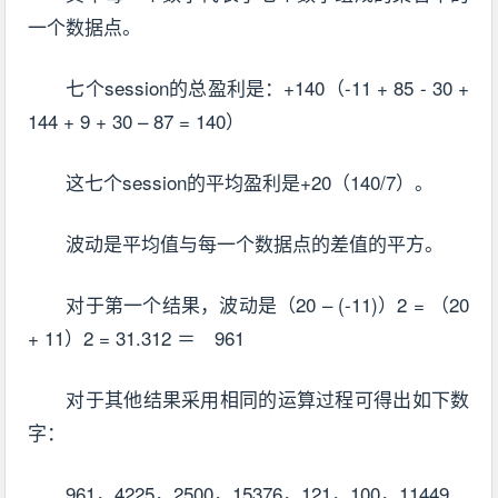
一个数据点。
七个session的总盈利是：+140（-11 + 85 - 30 +
144 + 9 + 30 – 87 = 140）
这七个session的平均盈利是+20（140/7）。
波动是平均值与每一个数据点的差值的平方。
对于第一个结果，波动是（20 – (-11)）2 = （20
+ 11）2 = 31.312 ＝ 961
对于其他结果采用相同的运算过程可得出如下数
字：
961，4225，2500，15376，121，100，11449