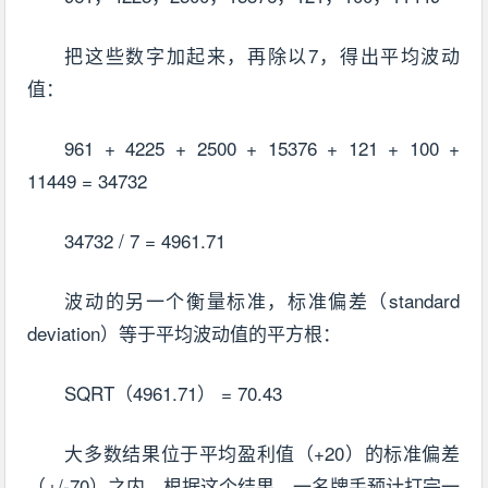
把这些数字加起来，再除以7，得出平均波动
值：
961 + 4225 + 2500 + 15376 + 121 + 100 +
11449 = 34732
34732 / 7 = 4961.71
波动的另一个衡量标准，标准偏差（standard
deviation）等于平均波动值的平方根：
SQRT（4961.71） = 70.43
大多数结果位于平均盈利值（+20）的标准偏差
（+/-70）之内。根据这个结果，一名牌手预计打完一