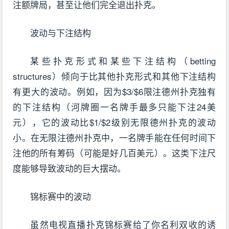
注额牌局，甚至让他们完全退出扑克。
波动与下注结构
某些扑克形式和某些下注结构（betting
structures）倾向于比其他扑克形式和其他下注结构
有更大的波动。例如，因为$3/$6限注德州扑克独有
的下注结构（河牌圈一名牌手最多只能下注24美
元），它的波动比$1/$2级别无限德州扑克的波动
小。在无限注德州扑克中，一名牌手能在任何时间下
注他的所有筹码（可能是好几百美元）。这类下注尺
度能够导致波动的巨大摆动。
锦标赛中的波动
虽然电视直播扑克锦标赛给了你名利双收的诱