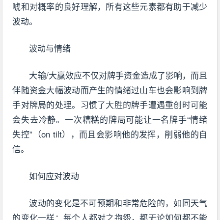
唬和对概率的良好理解，所有这些元素都有助于减少
波动。
波动与情绪
大输/大赢效应不仅对牌手资金造成了影响，而且
伴随资金大幅波动而产生的情绪过山车也会影响到牌
手对牌局的处理。习惯了大胜的牌手遭遇重创时可能
会失去冷静。一次糟糕的牌局可能让一名牌手“情绪
失控”（on tilt），而且会影响他的发挥，削弱他的自
信。
如何应对波动
波动的变化是不可预期和非常危险的，如同天气
的变化一样：每个人都对之抱怨，都无论如何都不能