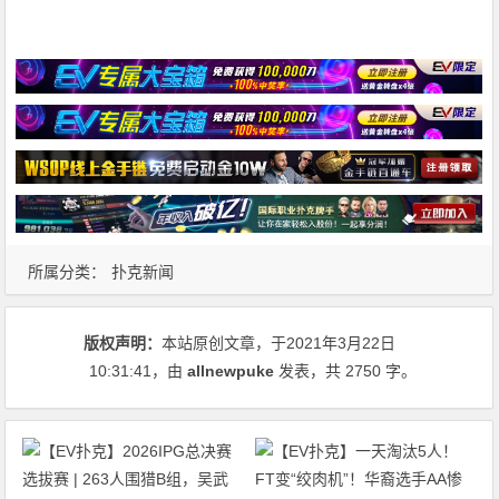
所属分类：
扑克新闻
版权声明：
本站原创文章，于2021年3月22日
10:31:41
，由
allnewpuke
发表，共 2750 字。