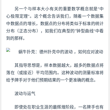
另一个与样本大小有关的重要数学概念就是“中
心极限定理“。这个概念告诉我们，随着一个数据集
中数据点的增长，数据点的分布将类似于标准的统计
分布（正态分布），如我们在典型的”钟型曲线“中看
到的那样。
其指导思想是，样本数据越大，越多的数据点将
落在（或接近）平均范围内。这种波动的测量标准将
给予牌手对于他们预期结果的一个更准确的概念。
波动与运气
即使处在职业生涯的最辉煌阶段，一名牌手也有