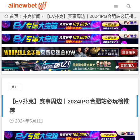
首页
扑克新闻
【EV扑克】赛事周边丨2024IPG合肥站必玩榜推荐
A+
【EV扑克】赛事周边丨2024IPG合肥站必玩榜推
荐
2024年5月1日