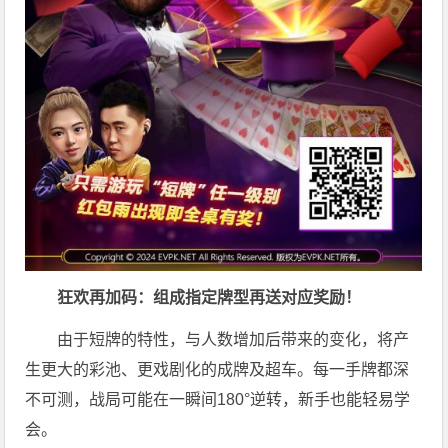
狂欢再加码：组成指定牌型再送对应奖励！
由于短牌的特性，与人数增加后带来的变化，将产
生更大的彩池、更戏剧化的成牌及超车。每一手牌都深
不可测，战局可能在一瞬间180°逆转，新手也能轻易学
会。