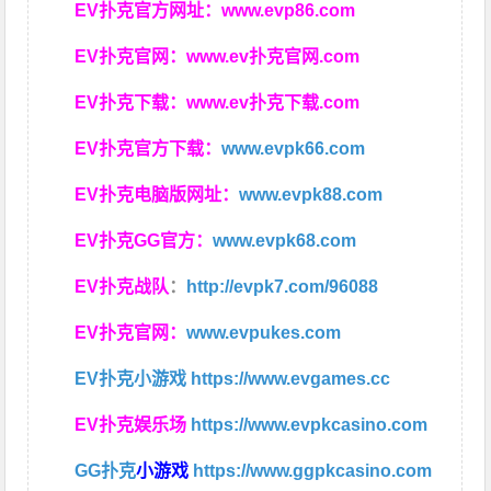
EV扑克官方网址：
www.evp86.com
EV扑克官网：
www.ev扑克官网.com
EV扑克下载：
www.ev扑克下载.com
EV扑克官方下载：
www.evpk66.com
EV扑克电脑版网址：
www.evpk88.com
EV扑克GG官方：
www.evpk68.com
EV扑克战队
：
http://evpk7.com/96088
EV扑克官网：
www.evpukes.com
EV扑克小游戏
https://www.evgames.cc
EV扑克娱乐场
https://www.evpkcasino.com
GG扑克
小游戏
https://www.ggpkcasino.com