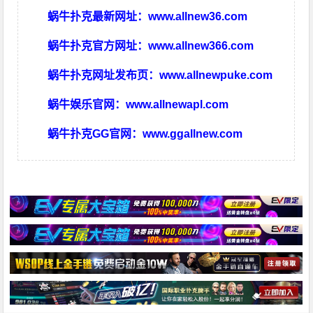
蜗牛扑克最新网址：
www.allnew36.com
蜗牛扑克官方网址：
www.allnew366.com
蜗牛扑克网址发布页：
www.allnewpuke.com
蜗牛娱乐官网：
www.allnewapl.com
蜗牛扑克GG官网：
www.ggallnew.com