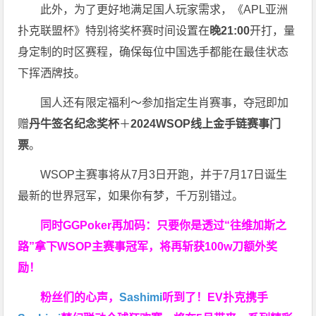
此外，为了更好地满足国人玩家需求，《APL亚洲
扑克联盟杯》特别将奖杯赛时间设置在
晚21:00
开打，量
身定制的时区赛程，确保每位中国选手都能在最佳状态
下挥洒牌技。
国人还有限定福利～参加指定生肖赛事，夺冠即加
赠
丹牛签名纪念奖杯
＋
2024WSOP线上金手链赛事门
票
。
WSOP主赛事将从7月3日开跑，并于7月17日诞生
最新的世界冠军，如果你有梦，千万别错过。
同时GGPoker再加码：只要你是透过“往维加斯之
路”拿下WSOP主赛事冠军，将再斩获
100w刀
额外奖
励！
粉丝们的心声，
Sashimi
听到了！EV扑克携手