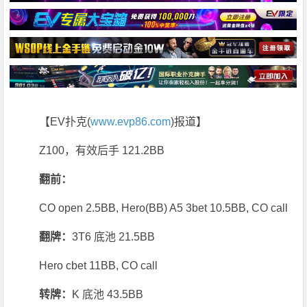
【EV扑克(
www.evp86.com
)报道】
Z100，有效后手 121.2BB
翻前：
CO open 2.5BB, Hero(BB) A5 3bet 10.5BB, CO call
翻牌：
3T6 底池 21.5BB
Hero cbet 11BB, CO call
转牌：
K 底池 43.5BB