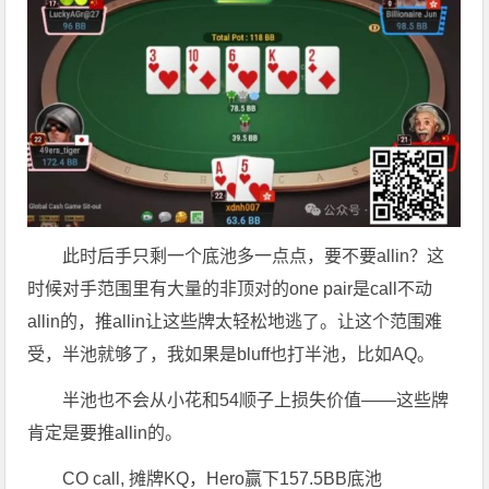
此时后手只剩一个底池多一点点，要不要allin？这
时候对手范围里有大量的非顶对的one pair是call不动
allin的，推allin让这些牌太轻松地逃了。让这个范围难
受，半池就够了，我如果是bluff也打半池，比如AQ。
半池也不会从小花和54顺子上损失价值——这些牌
肯定是要推allin的。
CO call, 摊牌KQ，Hero赢下157.5BB底池