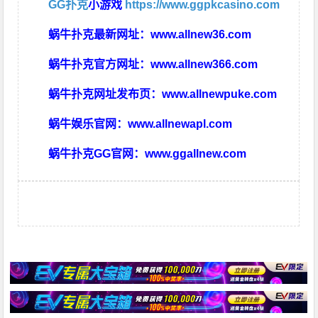
GG扑克
小游戏
https://www.ggpkcasino.com
蜗牛扑克最新网址：
www.allnew36.com
蜗牛扑克官方网址：
www.allnew366.com
蜗牛扑克网址发布页：
www.allnewpuke.com
蜗牛娱乐官网：
www.allnewapl.com
蜗牛扑克GG官网：
www.ggallnew.com