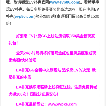
程，
敬请锁定EV扑克官网(
www.evp86.com
)。
看牌手痒
玩EV扑克，
每日多场免费赛奖励高达20w，现在注册
EV
扑克(
evp86.com
)
额外加赠
8张幸运赛门票
最高奖励1500
倍！
好消息 EV扑克GG上线注册领取350美金新玩家
礼包！
全天24小时随机将掉落现金红包至牌局底池或玩
家余额!快体验吧
EV扑克GG
全新中文旗舰站
追求高EV
的决定
就
是扑克的本质
EV扑克娱乐场强势上线疯狂送钱，注册免费转老
虎機100次！国际认证最安心！
EV扑克最新网址：
www.evpks.com