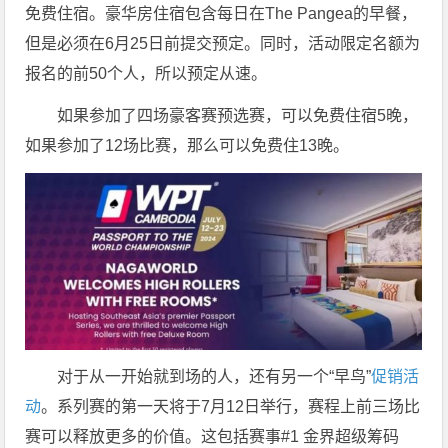
免费住宿。豪华房住宿包含每日在The Pangea的早餐，
但是必须在6月25日前提交预定。同时，活动限定名额为
报名的前50个人，所以预定从速。
如果参加了四场豪客赛预选赛，可以免费住宿5晚，
如果参加了12场比赛，那么可以免费住13晚。
对于从一开始就到场的人，还有另一个“早鸟”
促销活
动
。系列赛的第一天将于7月12日举行，赛程上前三场比
赛可以释放更多的价值。这包括赛事#1 金界超级筹码