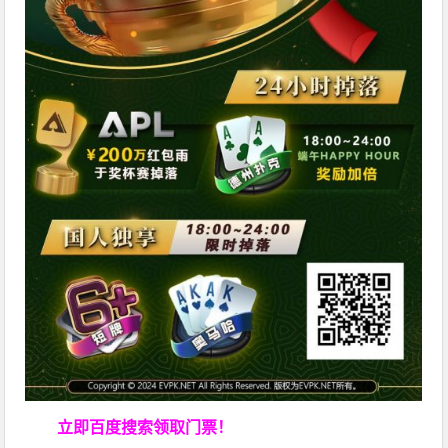
立即百度搜索领取门票！