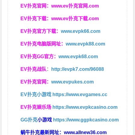
EV扑克官网：
www.ev扑克官网.com
EV扑克下载：
www.ev扑克下载.com
EV扑克官方下载：
www.evpk66.com
EV扑克电脑版网址：
www.evpk88.com
EV扑克GG官方：
www.evpk68.com
EV扑克战队
：
http://evpk7.com/96088
EV扑克官网：
www.evpukes.com
EV扑克小游戏
https://www.evgames.cc
EV扑克娱乐场
https://www.evpkcasino.com
GG扑克
小游戏
https://www.ggpkcasino.com
蜗牛扑克最新网址：
www.allnew36.com