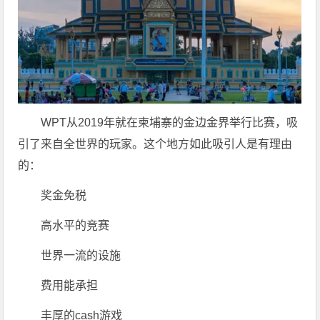
WPT从2019年就在柬埔寨的金边金界举行比赛，吸
引了来自全世界的玩家。这个地方如此吸引人是有理由
的：
奖金免税
高水平的竞赛
世界一流的设施
费用能承担
丰厚的cash游戏