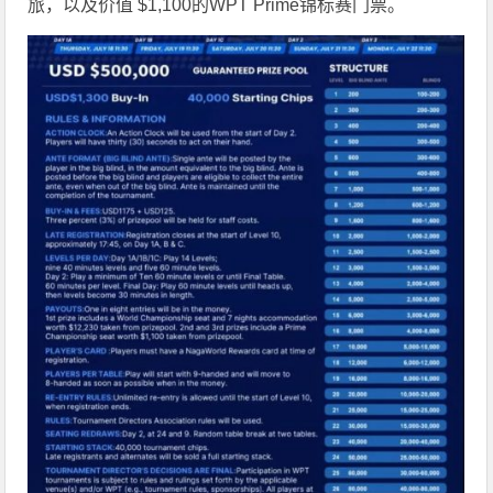
旅，以及价值 $1,100的WPT Prime锦标赛门票。