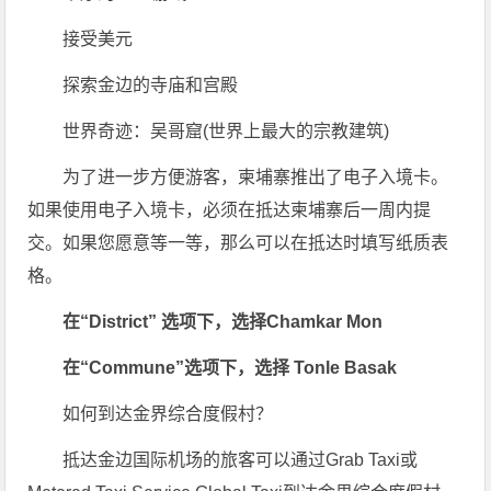
接受美元
探索金边的寺庙和宫殿
世界奇迹：吴哥窟(世界上最大的宗教建筑)
为了进一步方便游客，柬埔寨推出了电子入境卡。
如果使用电子入境卡，必须在抵达柬埔寨后一周内提
交。如果您愿意等一等，那么可以在抵达时填写纸质表
格。
在“District” 选项下，选择Chamkar Mon
在“Commune”选项下，选择 Tonle Basak
如何到达金界综合度假村？
抵达金边国际机场的旅客可以通过Grab Taxi或