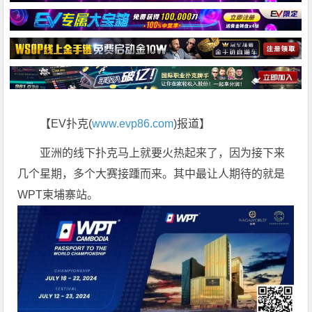
【EV扑克(
www.evp86.com
)报道】
亚洲的线下扑克马上就要火热起来了，因为接下来
几个星期，多个大赛接踵而来。其中最让人期待的就是
WPT柬埔寨站。