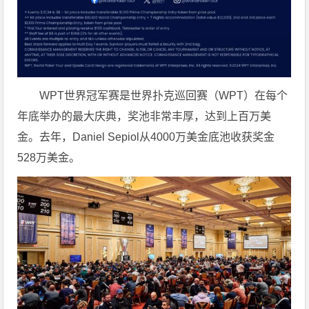
WPT世界冠军赛是世界扑克巡回赛（WPT）在每个
年底举办的最大庆典，奖池非常丰厚，达到上百万美
金。去年，Daniel Sepiol从4000万美金底池收获奖金
528万美金。