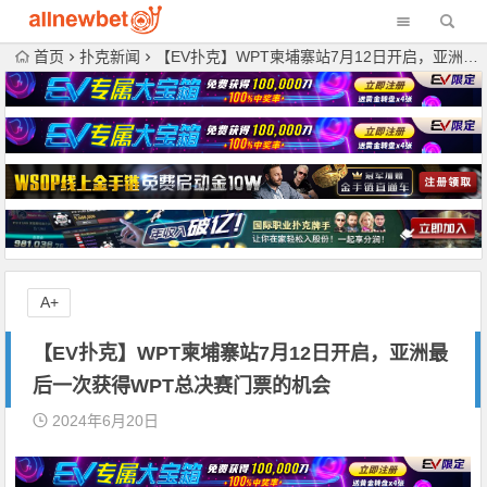
首页
扑克新闻
【EV扑克】WPT柬埔寨站7月12日开启，亚洲最后一次获得WPT总决赛门票的机会
A+
【EV扑克】WPT柬埔寨站7月12日开启，亚洲最
后一次获得WPT总决赛门票的机会
2024年6月20日