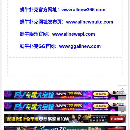
蜗牛扑克官方网址：
www.allnew366.com
蜗牛扑克网址发布页：
www.allnewpuke.com
蜗牛娱乐官网：
www.allnewapl.com
蜗牛扑克GG官网：
www.ggallnew.com