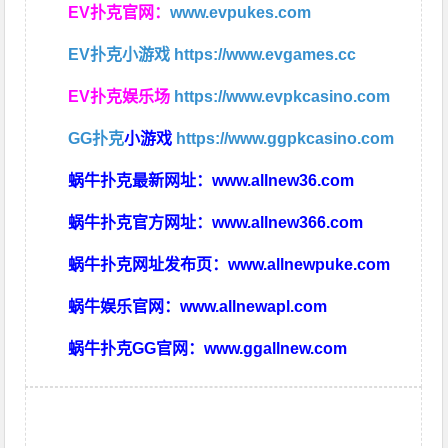
EV扑克官网：
www.evpukes.com
EV扑克小游戏
https://www.evgames.cc
EV扑克娱乐场
https://www.evpkcasino.com
GG扑克
小游戏
https://www.ggpkcasino.com
蜗牛扑克最新网址：
www.allnew36.com
蜗牛扑克官方网址：
www.allnew366.com
蜗牛扑克网址发布页：
www.allnewpuke.com
蜗牛娱乐官网：
www.allnewapl.com
蜗牛扑克GG官网：
www.ggallnew.com