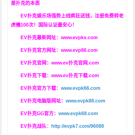
是扑克的本质
EV扑克娱乐场强势上线疯狂送钱，注册免费转老
虎機100次！国际认证最安心！
EV扑克最新网址：
www.evpks.com
EV扑克官方网址：
www.evp86.com
EV扑克官网：
www.ev扑克官网.com
EV扑克下载：
www.ev扑克下载.com
EV扑克官方下载：
www.evpk66.com
EV扑克电脑版网址：
www.evpk88.com
EV扑克GG官方：
www.evpk68.com
EV扑克战队
：
http://evpk7.com/96088