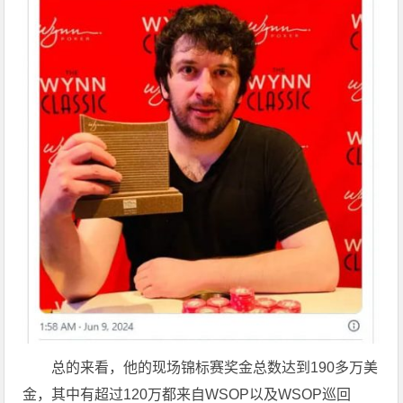
总的来看，他的现场锦标赛奖金总数达到190多万美
金，其中有超过120万都来自WSOP以及WSOP巡回