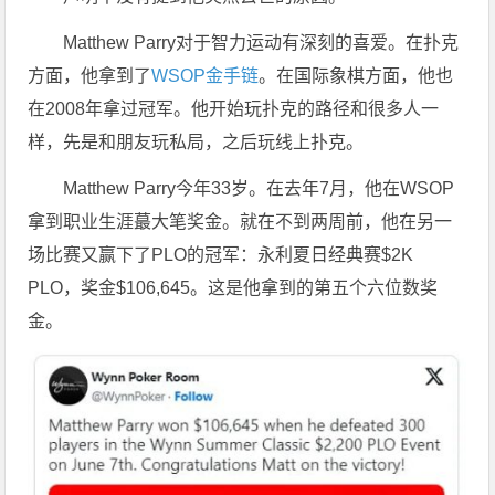
Matthew Parry对于智力运动有深刻的喜爱。在扑克
方面，他拿到了
WSOP金手链
。在国际象棋方面，他也
在2008年拿过冠军。他开始玩扑克的路径和很多人一
样，先是和朋友玩私局，之后玩线上扑克。
Matthew Parry今年33岁。在去年7月，他在WSOP
拿到职业生涯蕞大笔奖金。就在不到两周前，他在另一
场比赛又赢下了PLO的冠军：永利夏日经典赛$2K
PLO，奖金$106,645。这是他拿到的第五个六位数奖
金。