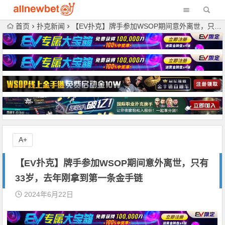
首页
扑克新闻
【EV扑克】牌手参加WSOP期间意外离世，只有33岁，去年刚拿到第一条金手链
A+
【EV扑克】牌手参加WSOP期间意外离世，只有
33岁，去年刚拿到第一条金手链
2024年6月22日