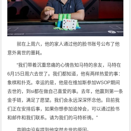
就在上周六，他的家人通过他的脸书账号公布了他
意外离世的噩耗。
“我们带着沉重悲痛的心情告知马特的亲友，马特在
6月15日周六去世了。我们都知道，他有两样热爱的事：
象棋和扑克。幸运的是，他是在维加斯参加WSOP期间
去世的，到si都在做自己喜爱的事。去年，他赢到第一条
金手链，满足了愿望。我们会永远深深怀念他。目前我
们正在安排后事，如果你想参加追悼会，可以通过脸书
和邮件和我们联系。请为我们的马特祈祷。”
声明中没有提到他突然去世的原因。