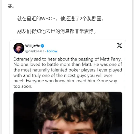
赛。
就在最近的WSOP，他还进了2个奖励圈。
朋友们得知他去世的消息都非常震惊。