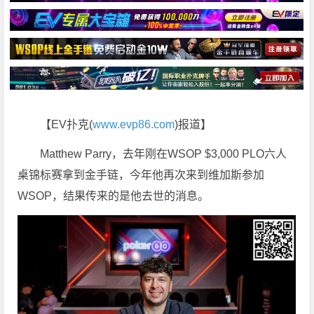
【EV扑克(
www.evp86.com
)报道】
Matthew Parry，去年刚在WSOP $3,000 PLO六人
桌锦标赛拿到金手链，今年他再次来到维加斯参加
WSOP，结果传来的是他去世的消息。