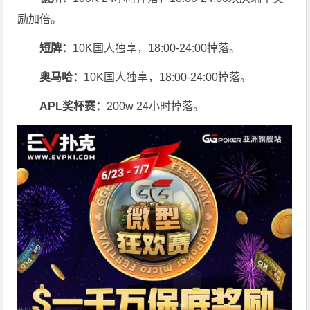
励加倍。
短牌：
10K国人独享，18:00-24:00掉落。
奥马哈
：
10K国人独享，18:00-24:00掉落。
APL奖杯赛：
200w 24小时掉落。