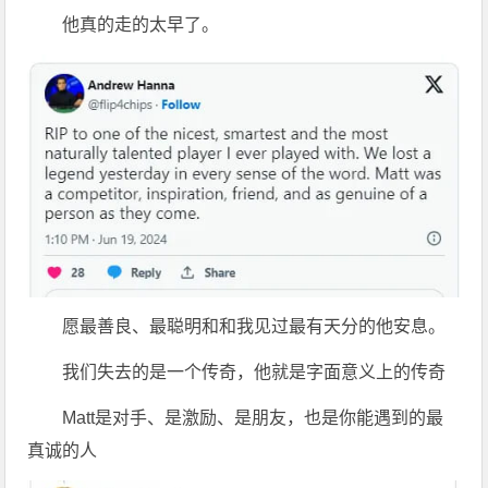
他真的走的太早了。
愿最善良、最聪明和和我见过最有天分的他安息。
我们失去的是一个传奇，他就是字面意义上的传奇
Matt是对手、是激励、是朋友，也是你能遇到的最
真诚的人