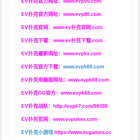
EV扑克官方网址：
www.evp99.com
EV扑克官方网址：
www.evp86.com
EV扑克官网：
www.ev扑克官网.com
EV扑克下载：
www.ev扑克下载.com
EV扑克最新网址：
www.evpks.com
EV扑克官方下载：
www.evpk66.com
EV扑克电脑版网址：
www.evpk88.com
EV扑克GG官方：
www.evpk68.com
EV扑克战队：
http://evpk7.com/96088
EV扑克官网：
www.evpukes.com
EV扑克小游戏
https://www.evgames.cc