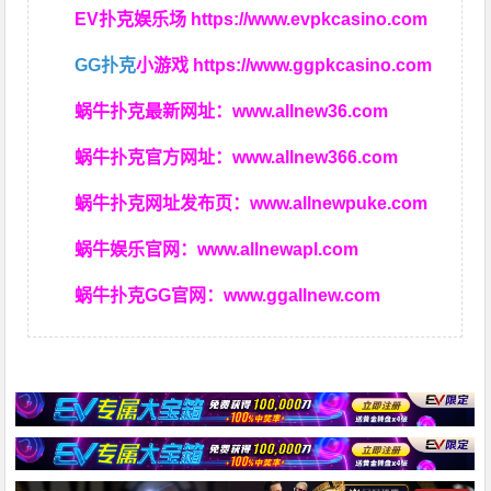
EV扑克娱乐场
https://www.evpkcasino.com
GG扑克
小游戏
https://www.ggpkcasino.com
蜗牛扑克最新网址：
www.allnew36.com
蜗牛扑克官方网址：
www.allnew366.com
蜗牛扑克网址发布页：
www.allnewpuke.com
蜗牛娱乐官网：
www.allnewapl.com
蜗牛扑克GG官网：
www.ggallnew.com