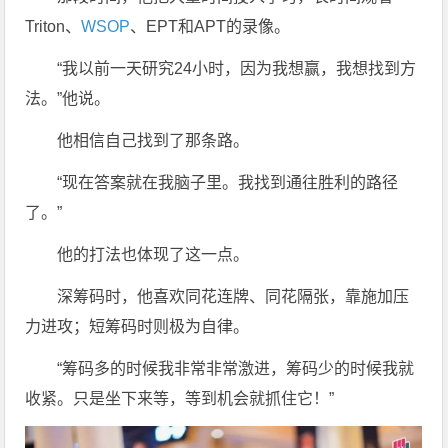
Triton、
WSOP
、EPT和APT的录像。
“我以前一天研究24小时，因为我想赢，我想找到方
法。”他说。
他相信自己找到了那条路。
“现在答案就在我脑子里。我找到通往胜利的路径
了。”
他的打法也体现了这一点。
深筹码时，他喜欢同花连牌、同花隔张，靠施加压
力进攻；短筹码时则极为自律。
“筹码多的时候我非常非常激进，筹码少的时候我就
收紧。只是坐下来等，等到机会就抓住它！”