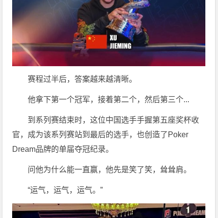
赛程过半后，答案越来越清晰。
他拿下第一个冠军，接着第二个，然后第三个...
到系列赛结束时，这位中国选手手握第五座奖杯收
官，成为该系列赛站到最后的选手，也创造了Poker
Dream品牌的单届夺冠纪录。
问他为什么能一直赢，他先是笑了笑，耸耸肩。
“运气，运气，运气。”