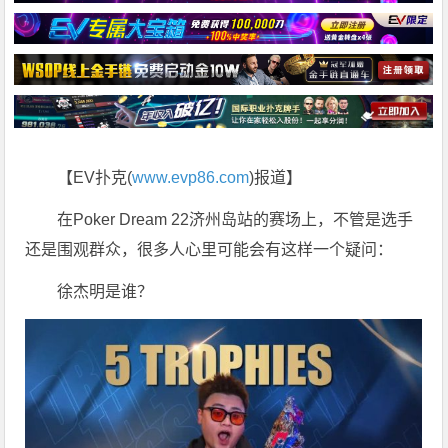
【EV扑克(
www.evp86.com
)报道】
在Poker Dream 22济州岛站的赛场上，不管是选手
还是围观群众，很多人心里可能会有这样一个疑问：
徐杰明是谁？