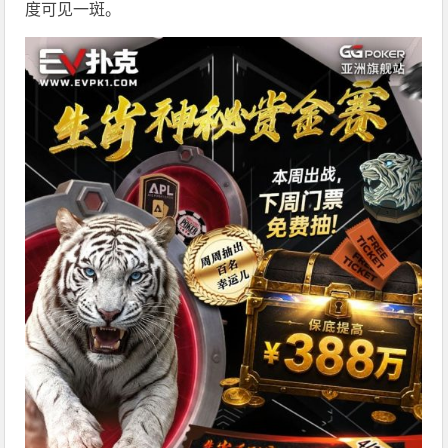
度可见一斑。