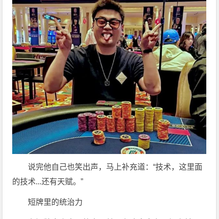
说完他自己也笑出声，马上补充道：“技术，这里面
的技术...还有天赋。”
短牌里的统治力