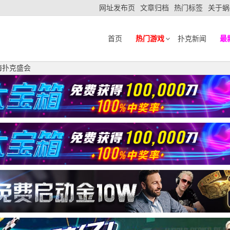
网址发布页
文章归档
热门标签
关于蜗
首页
热门游戏
扑克新闻
最
比海扑克盛会