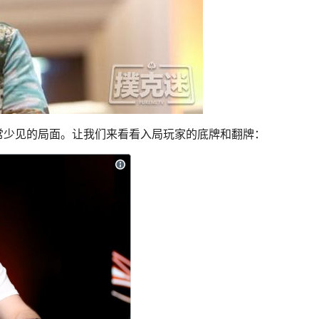
常少见的局面。让我们来看看入局玩家的底牌和翻牌：