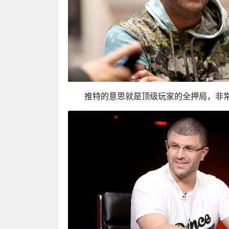
推特的意思就是顶级玩家的全押局，非