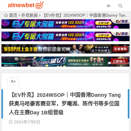
首页
扑克新闻
【EV扑克】2024WSOP｜中国香港Danny Tang获奥马哈豪客赛亚军，罗曦湘、陈传书等多位国人在主赛Day 1B组晋级
A+
【EV扑克】2024WSOP｜中国香港Danny Tang
获奥马哈豪客赛亚军，罗曦湘、陈传书等多位国
人在主赛Day 1B组晋级
2024年7月8日