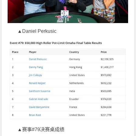
▲Daniel Perkusic
▲赛事#79决赛桌成绩