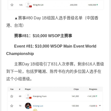
▲赛事#80 Day 1B组国人选手晋级名单（中国香
港、台湾）
赛事#81：$10,000 WSOP主赛事
Event #81: $10,000 WSOP Main Event World
Championship
主赛Day 1B组吸引了831人次参赛，剩余616人晋级
到下一轮，包括罗曦湘、陈传书在内的多位国人选手在
这个小组晋级。