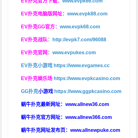
EV扑克官方下载：
www.evpk66.com
EV扑克电脑版网址：
www.evpk88.com
EV扑克GG官方：
www.evpk68.com
EV扑克战队
：
http://evpk7.com/96088
EV扑克官网：
www.evpukes.com
EV扑克小游戏
https://www.evgames.cc
EV扑克娱乐场
https://www.evpkcasino.com
GG扑克
小游戏
https://www.ggpkcasino.com
蜗牛扑克最新网址：
www.allnew36.com
蜗牛扑克官方网址：
www.allnew366.com
蜗牛扑克网址发布页：
www.allnewpuke.com