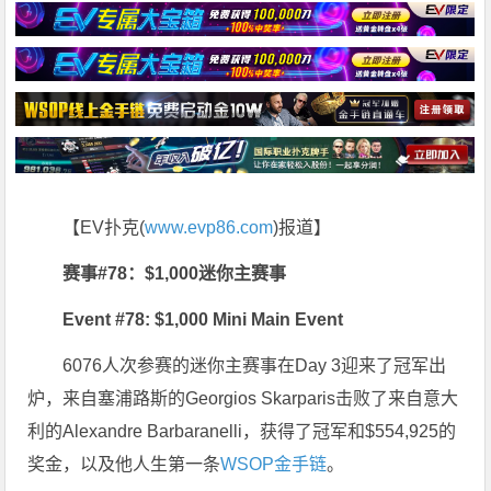
【EV扑克(
www.evp86.com
)报道】
赛事#78：$1,000迷你主赛事
Event #78: $1,000 Mini Main Event
6076人次参赛的迷你主赛事在Day 3迎来了冠军出
炉，来自塞浦路斯的Georgios Skarparis击败了来自意大
利的Alexandre Barbaranelli，获得了冠军和$554,925的
奖金，以及他人生第一条
WSOP金手链
。