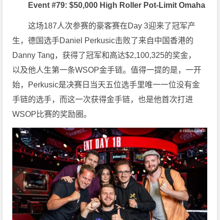
Event #79: $50,000 High Roller Pot-Limit Omaha
这场187人次参赛的豪客赛在Day 3迎来了冠军产
生，德国选手Daniel Perkusic击败了来自中国香港的
Danny Tang，获得了冠军和高达$2,100,325的奖金，
以及他人生第一条WSOP金手链。值得一提的是，一开
始，Perkusic是决赛日当天五位选手里唯一一位没有金
手链的选手，而这一次获得金手链，也是他首次打进
WSOP比赛的奖励圈。