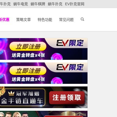
牛扑克
蜗牛电竞
蜗牛棋牌
蜗牛扑克
EV扑克官网
新优惠
策略文章
特色功能
常见问题