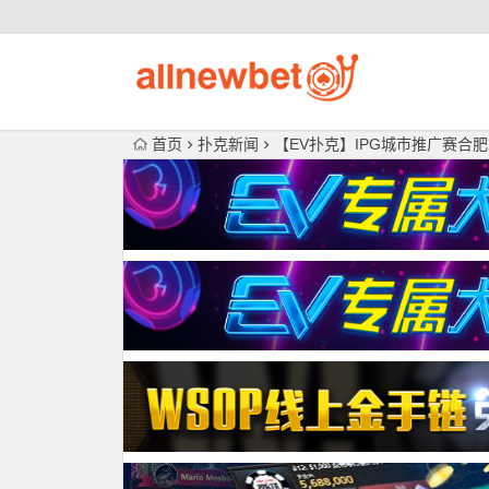
首页
扑克新闻
【EV扑克】IPG城市推广赛合肥